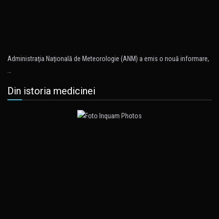
Administraţia Naţională de Meteorologie (ANM) a emis o nouă informare,
…
Din istoria medicinei