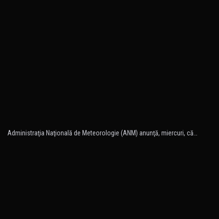
Administraţia Naţională de Meteorologie (ANM) anunţă, miercuri, că…