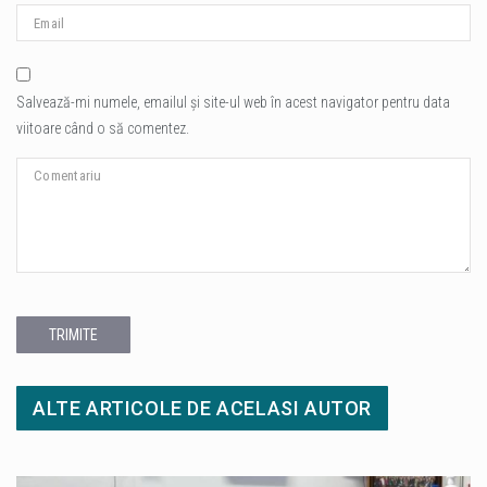
Salvează-mi numele, emailul și site-ul web în acest navigator pentru data
viitoare când o să comentez.
TRIMITE
ALTE ARTICOLE DE ACELASI AUTOR