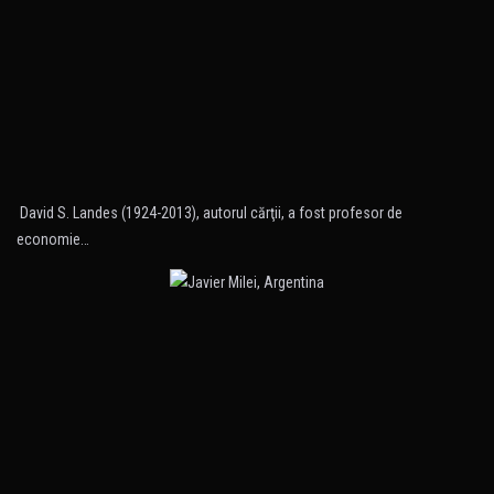
David S. Landes (1924-2013), autorul cărţii, a fost profesor de
economie…