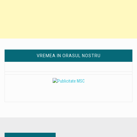
VREMEA IN ORASUL NOSTRU