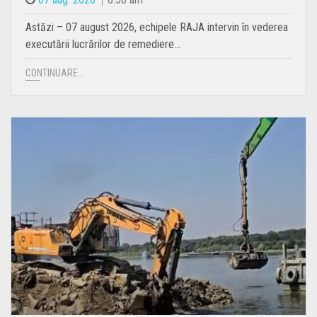
Astăzi – 07 august 2026, echipele RAJA intervin în vederea
executării lucrărilor de remediere…
CONTINUARE...