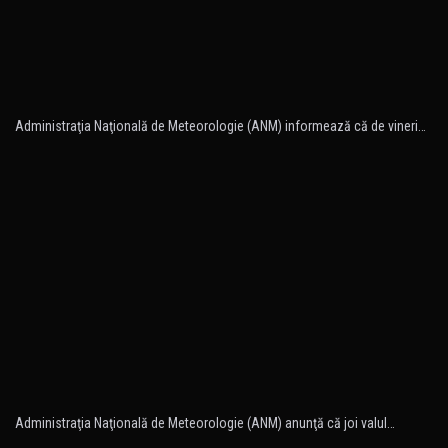
Administraţia Naţională de Meteorologie (ANM) informează că de vineri…
Administraţia Naţională de Meteorologie (ANM) anunţă că joi valul…