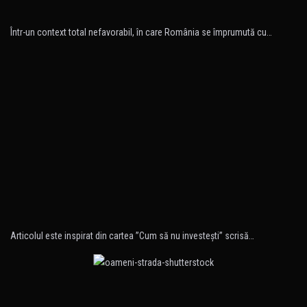
Într-un context total nefavorabil, în care România se împrumută cu…
Articolul este inspirat din cartea ”Cum să nu investeşti” scrisă…