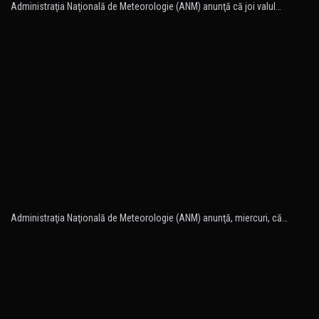
Administraţia Naţională de Meteorologie (ANM) anunţă că joi valul…
Administraţia Naţională de Meteorologie (ANM) anunţă, miercuri, că…