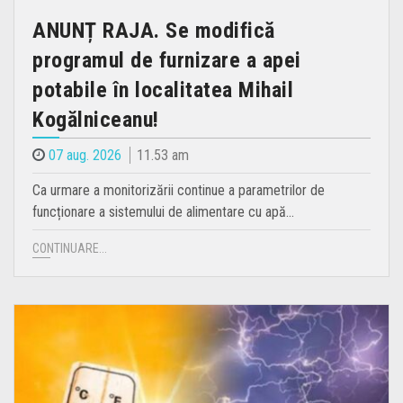
ANUNȚ RAJA. Se modifică
programul de furnizare a apei
potabile în localitatea Mihail
Kogălniceanu!
07 aug. 2026
11.53 am
Ca urmare a monitorizării continue a parametrilor de
funcționare a sistemului de alimentare cu apă…
CONTINUARE...