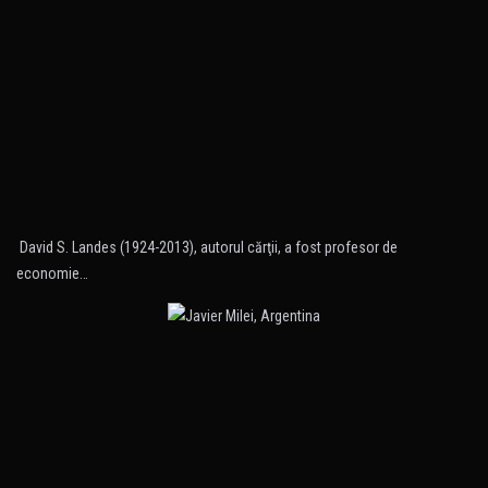
David S. Landes (1924-2013), autorul cărţii, a fost profesor de
economie…