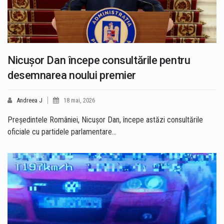
Nicușor Dan începe consultările pentru
desemnarea noului premier
Andreea J
18 mai, 2026
Președintele României, Nicușor Dan, începe astăzi consultările
oficiale cu partidele parlamentare…