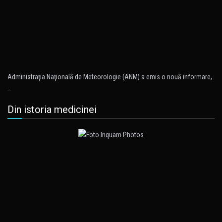
Administraţia Naţională de Meteorologie (ANM) a emis o nouă informare,
…
Din istoria medicinei