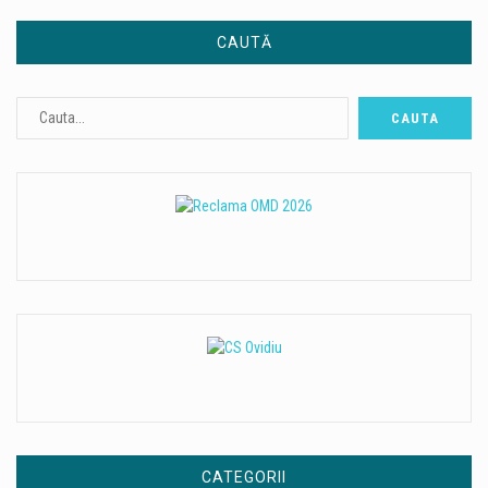
CAUTĂ
CATEGORII