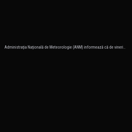
Administraţia Naţională de Meteorologie (ANM) informează că de vineri…