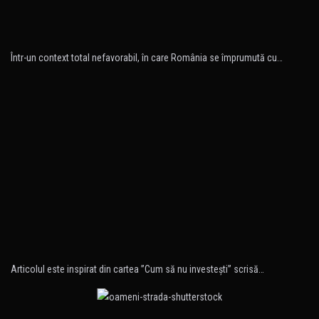
Într-un context total nefavorabil, în care România se împrumută cu…
Articolul este inspirat din cartea ”Cum să nu investeşti” scrisă…