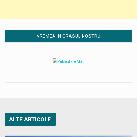
VREMEA IN ORASUL NOSTRU
ALTE ARTICOLE