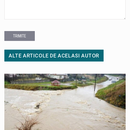
TRIMITE
ALTE ARTICOLE DE ACELASI AUTOR