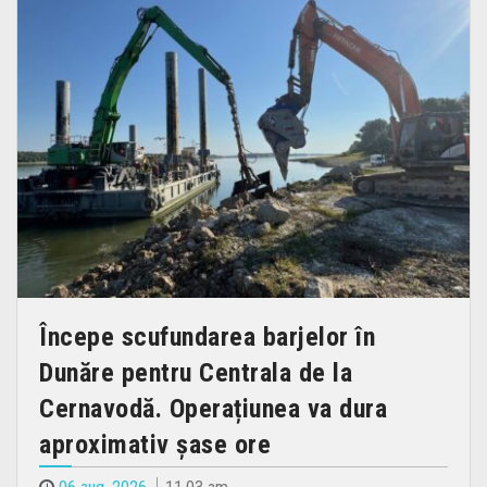
Începe scufundarea barjelor în
Dunăre pentru Centrala de la
Cernavodă. Operațiunea va dura
aproximativ șase ore