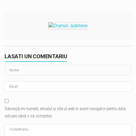
LASATI UN COMENTARIU
Salvează-mi numele, emailul și site-ul web în acest navigator pentru data
viitoare când o să comentez.