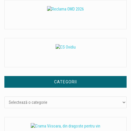
CATEGORII
Categorii