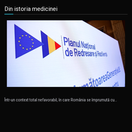
Din istoria medicinei
Într-un context total nefavorabil, în care România se împrumută cu…