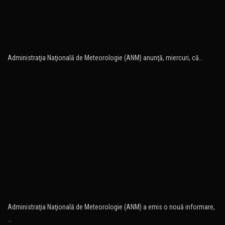
Administraţia Naţională de Meteorologie (ANM) anunţă, miercuri, că…
Administraţia Naţională de Meteorologie (ANM) a emis o nouă informare,
…