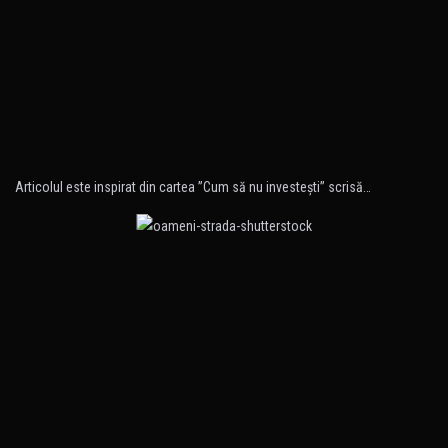
Articolul este inspirat din cartea ”Cum să nu investeşti” scrisă…