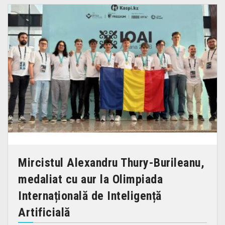
Mircistul Alexandru Thury-Burileanu,
medaliat cu aur la Olimpiada
Internațională de Inteligență
Artificială