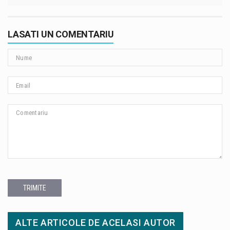
LASATI UN COMENTARIU
TRIMITE
ALTE ARTICOLE DE ACELASI AUTOR