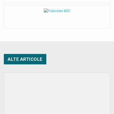
ALTE ARTICOLE