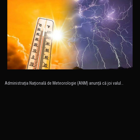
Administraţia Naţională de Meteorologie (ANM) anunţă că joi valul…