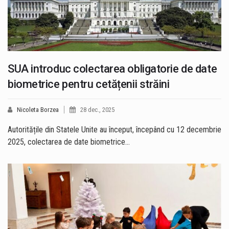
SUA introduc colectarea obligatorie de date
biometrice pentru cetățenii străini
Nicoleta Borzea
28 dec., 2025
Autoritățile din Statele Unite au început, începând cu 12 decembrie
2025, colectarea de date biometrice…