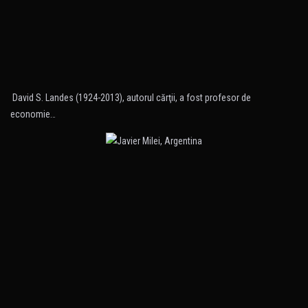
David S. Landes (1924-2013), autorul cărţii, a fost profesor de
economie…