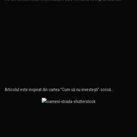
Articolul este inspirat din cartea ”Cum să nu investeşti” scrisă…