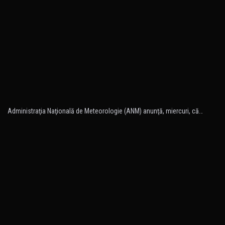
Administraţia Naţională de Meteorologie (ANM) anunţă, miercuri, că…