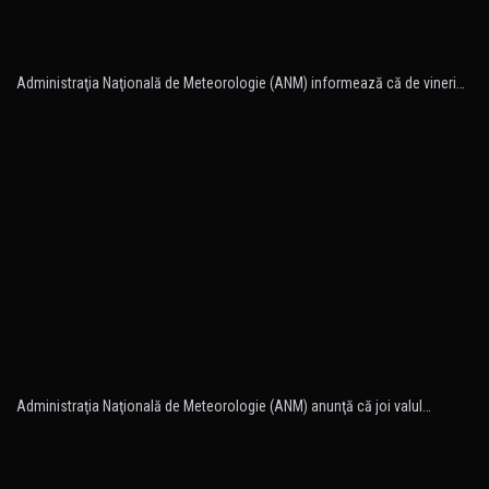
Administraţia Naţională de Meteorologie (ANM) informează că de vineri…
Administraţia Naţională de Meteorologie (ANM) anunţă că joi valul…