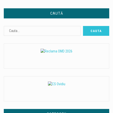
CAUTĂ