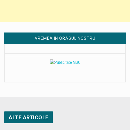
VREMEA IN ORASUL NOSTRU
ALTE ARTICOLE