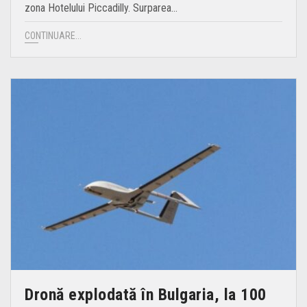
zona Hotelului Piccadilly. Surparea…
CONTINUARE...
Dronă explodată în Bulgaria, la 100