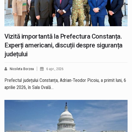
Vizită importantă la Prefectura Constanța.
Experți americani, discuții despre siguranța
județului
Nicoleta Borzea
6 apr., 2026
Prefectul județului Constanța, Adrian-Teodor Picoiu, a primit luni, 6
aprilie 2026, în Sala Ovală…