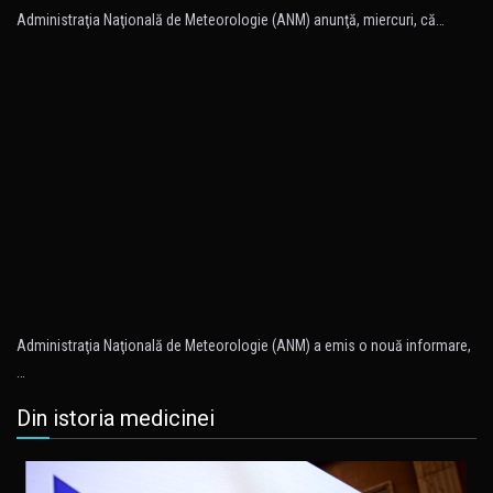
Administraţia Naţională de Meteorologie (ANM) anunţă, miercuri, că…
Administraţia Naţională de Meteorologie (ANM) a emis o nouă informare,
…
Din istoria medicinei