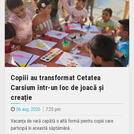
Copiii au transformat Cetatea
Carsium într-un loc de joacă și
creație
06 aug. 2026
7.25 pm
Vacanța de vară capătă o altă formă pentru copiii care
participă în această săptămână…