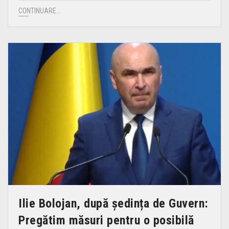
CONTINUARE...
Ilie Bolojan, după ședința de Guvern:
Pregătim măsuri pentru o posibilă