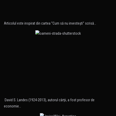
Articolul este inspirat din cartea ”Cum să nu investeşti” scrisă…
David S. Landes (1924-2013), autorul cărţii, a fost profesor de
economie…