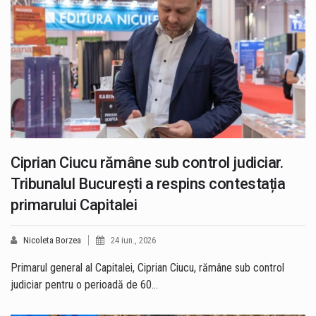
Ciprian Ciucu rămâne sub control judiciar.
Tribunalul București a respins contestația
primarului Capitalei
Nicoleta Borzea
24 iun., 2026
Primarul general al Capitalei, Ciprian Ciucu, rămâne sub control
judiciar pentru o perioadă de 60…