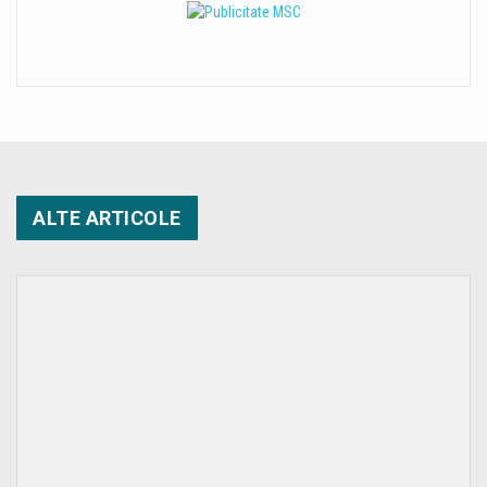
ALTE ARTICOLE