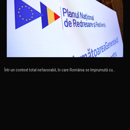
Într-un context total nefavorabil, în care România se împrumută cu…