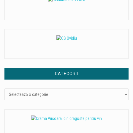
CATEGORII
Categorii