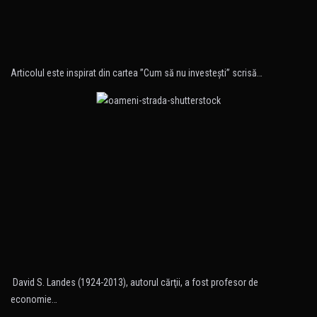
Articolul este inspirat din cartea ”Cum să nu investeşti” scrisă…
David S. Landes (1924-2013), autorul cărţii, a fost profesor de
economie…