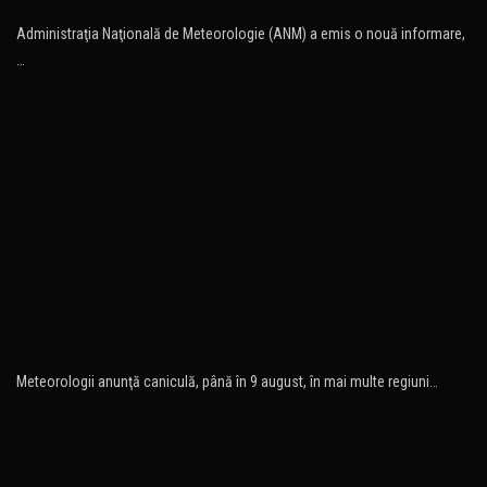
Administraţia Naţională de Meteorologie (ANM) a emis o nouă informare,
…
Meteorologii anunţă caniculă, până în 9 august, în mai multe regiuni…