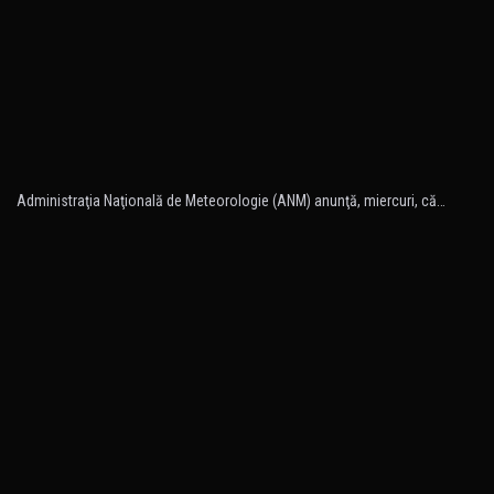
Administraţia Naţională de Meteorologie (ANM) anunţă, miercuri, că…