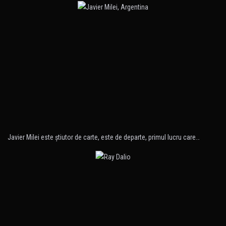
Javier Milei este ştiutor de carte, este de departe, primul lucru care…