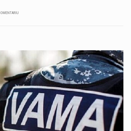
COMENTARIU