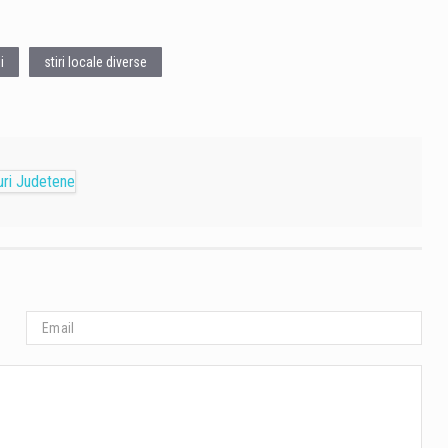
i
stiri locale diverse