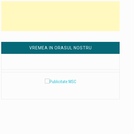
VREMEA IN ORASUL NOSTRU