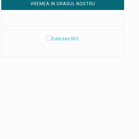
VREMEA IN ORASUL NOSTRU