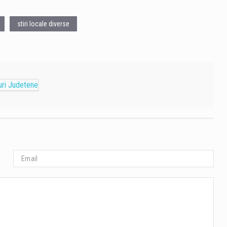
stiri locale diverse