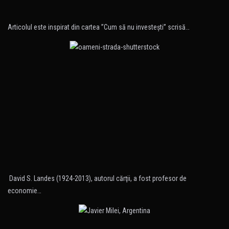
Articolul este inspirat din cartea ”Cum să nu investeşti” scrisă…
David S. Landes (1924-2013), autorul cărţii, a fost profesor de
economie…