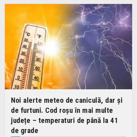
Noi alerte meteo de caniculă, dar şi
de furtuni. Cod roșu în mai multe
județe – temperaturi de până la 41
de grade