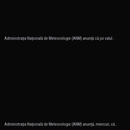
Administraţia Naţională de Meteorologie (ANM) anunţă că joi valul…
Administraţia Naţională de Meteorologie (ANM) anunţă, miercuri, că…