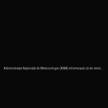
Administraţia Naţională de Meteorologie (ANM) informează că de vineri…