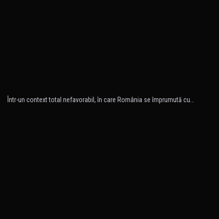
Într-un context total nefavorabil, în care România se împrumută cu…