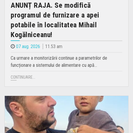
ANUNȚ RAJA. Se modifică
programul de furnizare a apei
potabile în localitatea Mihail
Kogălniceanu!
07 aug. 2026
11.53 am
Ca urmare a monitorizării continue a parametrilor de
funcționare a sistemului de alimentare cu apă…
CONTINUARE...