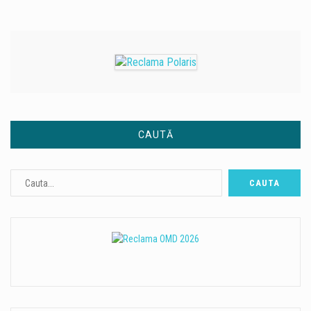
CAUTĂ