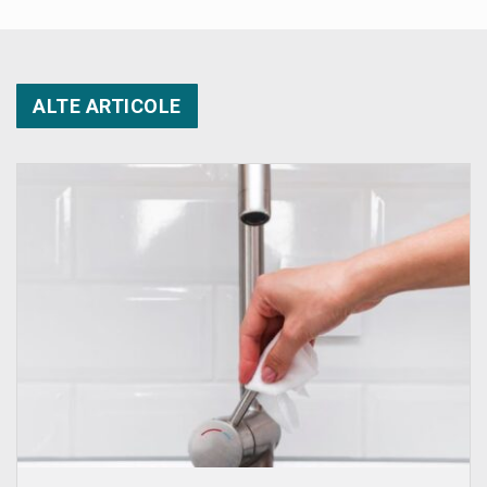
ALTE ARTICOLE