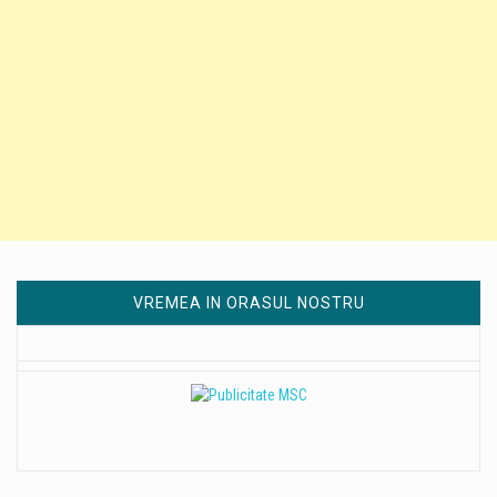
VREMEA IN ORASUL NOSTRU