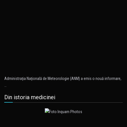
Administraţia Naţională de Meteorologie (ANM) a emis o nouă informare,
…
Din istoria medicinei