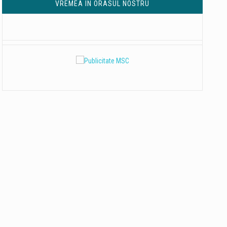
VREMEA IN ORASUL NOSTRU