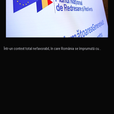
Într-un context total nefavorabil, în care România se împrumută cu…