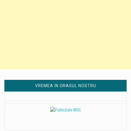
VREMEA IN ORASUL NOSTRU