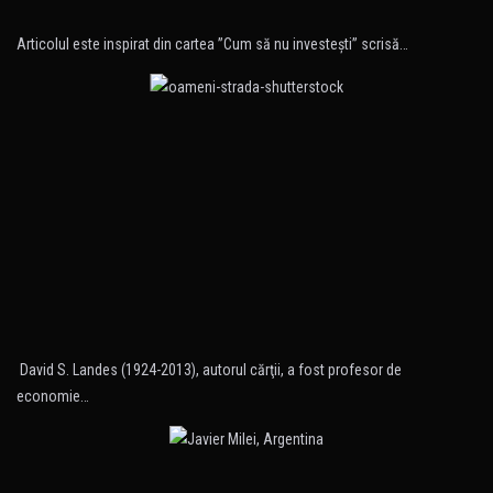
Articolul este inspirat din cartea ”Cum să nu investeşti” scrisă…
David S. Landes (1924-2013), autorul cărţii, a fost profesor de
economie…