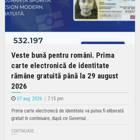
Veste bună pentru români. Prima
carte electronică de identitate
rămâne gratuită până la 29 august
2026
07 aug. 2026
7.15 pm
Prima carte electronică de identitate va putea fi eliberată
gratuit în continuare, după ce Guvernul…
CONTINUARE...