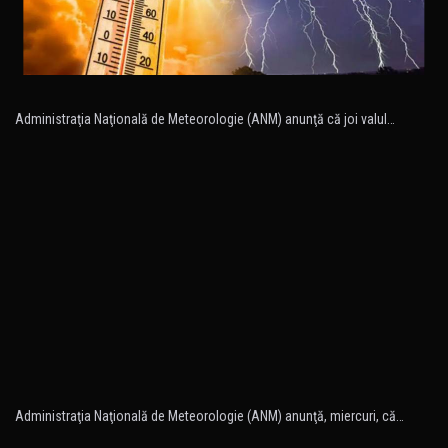
Administraţia Naţională de Meteorologie (ANM) anunţă că joi valul…
Administraţia Naţională de Meteorologie (ANM) anunţă, miercuri, că…