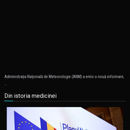
Administraţia Naţională de Meteorologie (ANM) a emis o nouă informare,
…
Din istoria medicinei