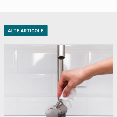
ALTE ARTICOLE