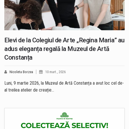
Elevi de la Colegiul de Arte „Regina Maria” au
adus eleganța regală la Muzeul de Artă
Constanța
Nicoleta Borzea
10 mart., 2026
Luni, 9 martie 2026, la Muzeul de Artă Constanța a avut loc cel de-
al treilea atelier de creație…