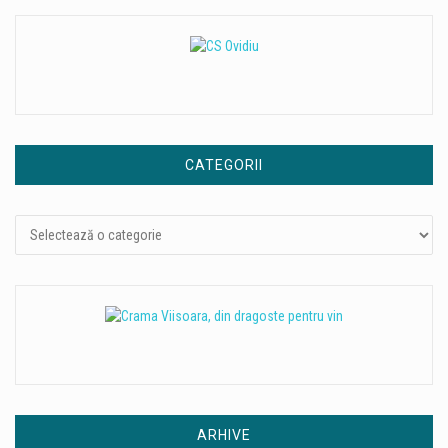
CATEGORII
Categorii
ARHIVE