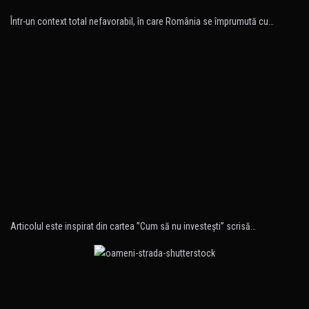
Într-un context total nefavorabil, în care România se împrumută cu…
Articolul este inspirat din cartea ”Cum să nu investeşti” scrisă…