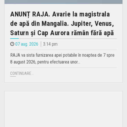
ANUNȚ RAJA. Avarie la magistrala
de apă din Mangalia. Jupiter, Venus,
Saturn și Cap Aurora rămân fără apă
07 aug. 2026
3.14 pm
RAJA va sista furnizarea apei potabile în noaptea de 7 spre
8 august 2026, pentru efectuarea unor…
CONTINUARE...