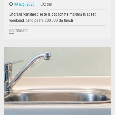
08 aug. 2026
1.02 pm
Litoralul românesc este la capacitate maximă în acest
weekend, când peste 200.000 de turiști…
CONTINUARE...