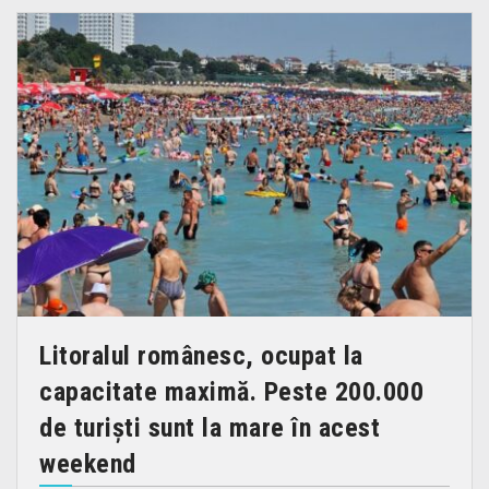
Litoralul românesc, ocupat la
capacitate maximă. Peste 200.000
de turiști sunt la mare în acest
weekend