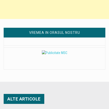
VREMEA IN ORASUL NOSTRU
ALTE ARTICOLE