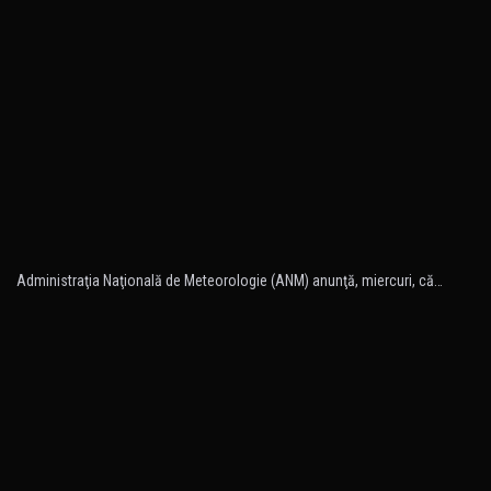
Administraţia Naţională de Meteorologie (ANM) anunţă, miercuri, că…