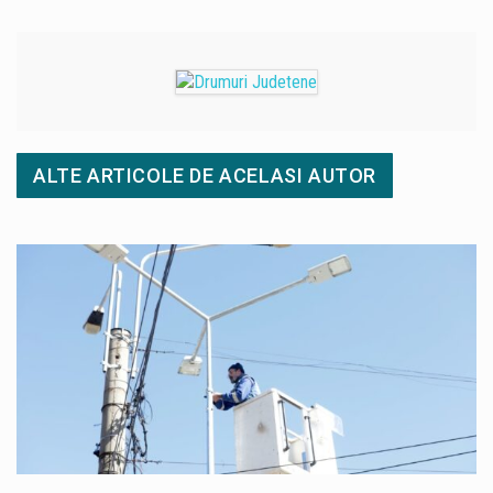
ALTE ARTICOLE DE ACELASI AUTOR