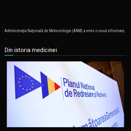
Administraţia Naţională de Meteorologie (ANM) a emis o nouă informare,
…
Din istoria medicinei