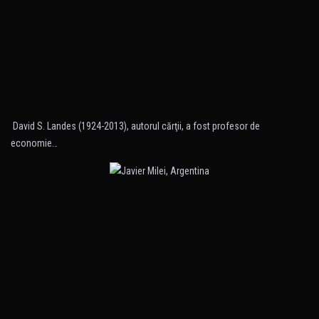
David S. Landes (1924-2013), autorul cărţii, a fost profesor de
economie…