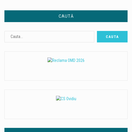
CAUTĂ