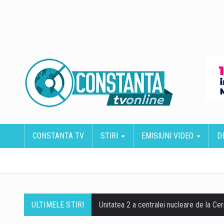
CONSTANTA TV
STIRI
EMISIUNI VIDEO
D
ULTIMELE STIRI