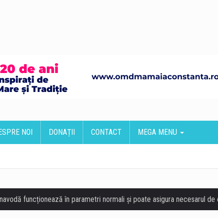
ESPRE NOI
DONAȚII
CONTACT
MEGA MENU