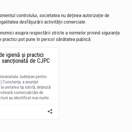
momentul controlului, societatea nu deținea autorizație de
egalitatea desfășurării activității comerciale.
nomici asupra respectării stricte a normelor privind siguranța
e practici pot pune în pericol sănătatea publică.