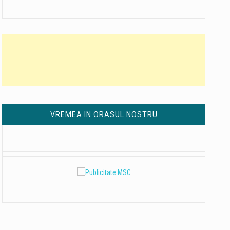
VREMEA IN ORASUL NOSTRU