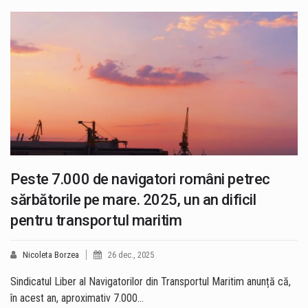
Peste 7.000 de navigatori români petrec
sărbătorile pe mare. 2025, un an dificil
pentru transportul maritim
Nicoleta Borzea
26 dec., 2025
Sindicatul Liber al Navigatorilor din Transportul Maritim anunță că,
în acest an, aproximativ 7.000…