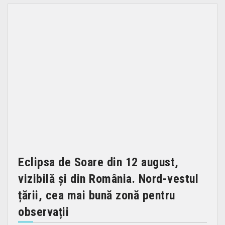
Eclipsa de Soare din 12 august,
vizibilă și din România. Nord-vestul
țării, cea mai bună zonă pentru
observații