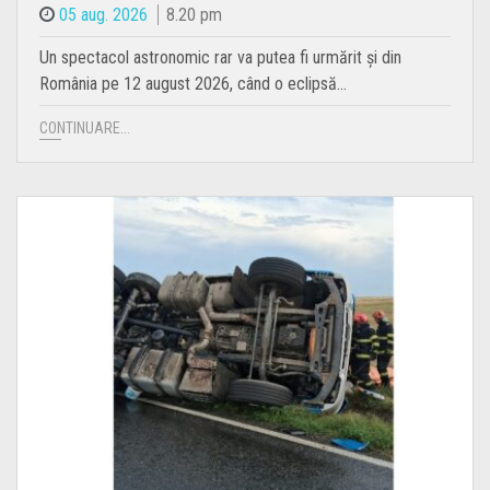
05 aug. 2026
8.20 pm
Un spectacol astronomic rar va putea fi urmărit și din
România pe 12 august 2026, când o eclipsă…
CONTINUARE...