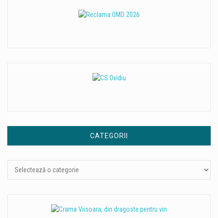
CATEGORII
Categorii