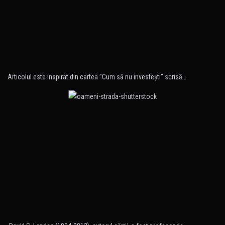
Articolul este inspirat din cartea ”Cum să nu investeşti” scrisă…