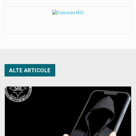
ALTE ARTICOLE