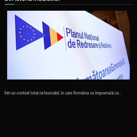
Într-un context total nefavorabil, în care România se împrumută cu…