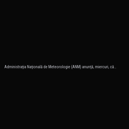
Administraţia Naţională de Meteorologie (ANM) anunţă, miercuri, că…