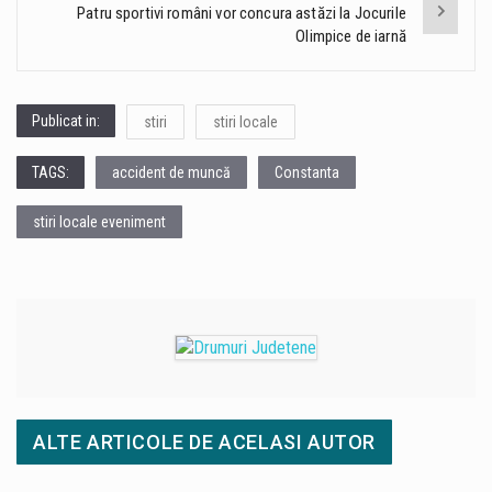
Patru sportivi români vor concura astăzi la Jocurile
Olimpice de iarnă
Publicat in:
stiri
stiri locale
TAGS:
accident de muncă
Constanta
stiri locale eveniment
ALTE ARTICOLE DE ACELASI AUTOR