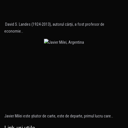
David S. Landes (1924-2013), autorul cărţii, a fost profesor de
economie…
Javier Milei este ştiutor de carte, este de departe, primul lucru care…