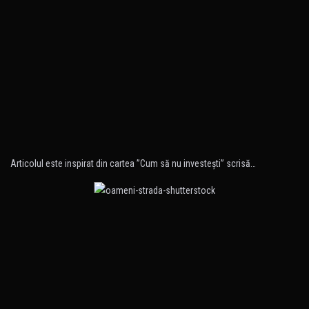
Articolul este inspirat din cartea ”Cum să nu investeşti” scrisă…