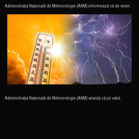
Administraţia Naţională de Meteorologie (ANM) informează că de vineri…
Administraţia Naţională de Meteorologie (ANM) anunţă că joi valul…