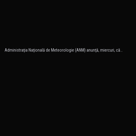
Administraţia Naţională de Meteorologie (ANM) anunţă, miercuri, că…