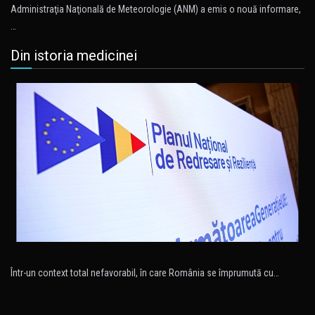
Administraţia Naţională de Meteorologie (ANM) a emis o nouă informare,
…
Din istoria medicinei
Într-un context total nefavorabil, în care România se împrumută cu…