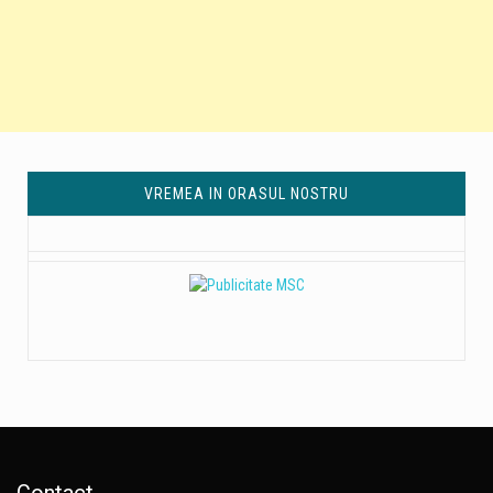
VREMEA IN ORASUL NOSTRU