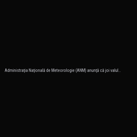
Administraţia Naţională de Meteorologie (ANM) anunţă că joi valul…