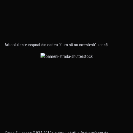
Articolul este inspirat din cartea ”Cum să nu investeşti” scrisă…