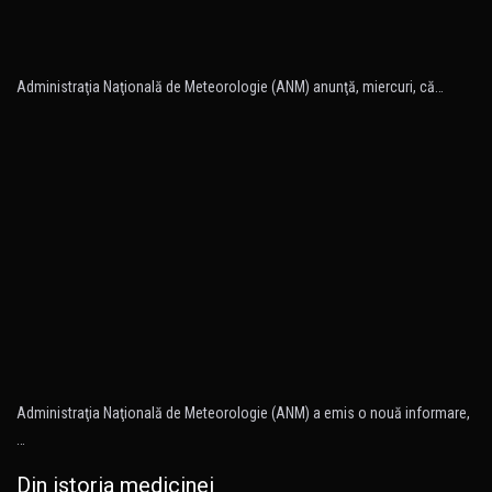
Administraţia Naţională de Meteorologie (ANM) anunţă, miercuri, că…
Administraţia Naţională de Meteorologie (ANM) a emis o nouă informare,
…
Din istoria medicinei