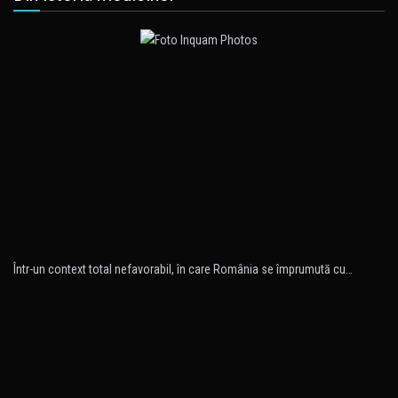
Într-un context total nefavorabil, în care România se împrumută cu…