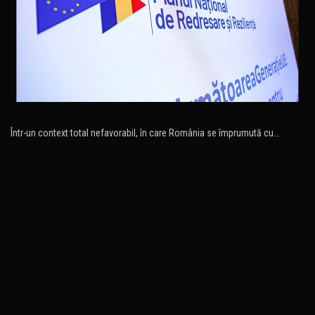
Într-un context total nefavorabil, în care România se împrumută cu…