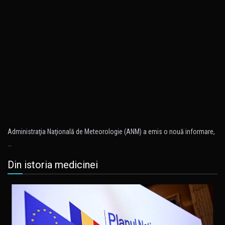
Administraţia Naţională de Meteorologie (ANM) a emis o nouă informare,
…
Din istoria medicinei