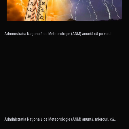
Administraţia Naţională de Meteorologie (ANM) anunţă că joi valul…
Administraţia Naţională de Meteorologie (ANM) anunţă, miercuri, că…