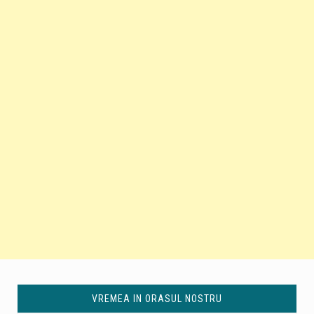
VREMEA IN ORASUL NOSTRU