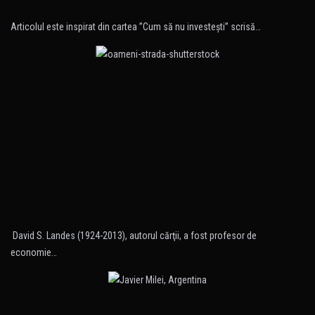
Articolul este inspirat din cartea ”Cum să nu investeşti” scrisă…
David S. Landes (1924-2013), autorul cărţii, a fost profesor de
economie…