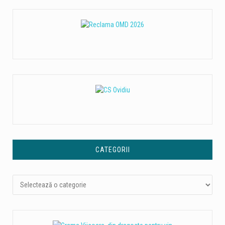
CATEGORII
Categorii