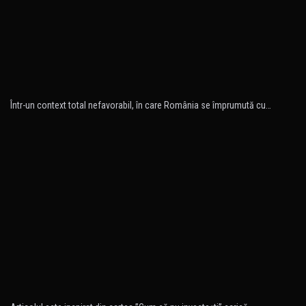
Într-un context total nefavorabil, în care România se împrumută cu…