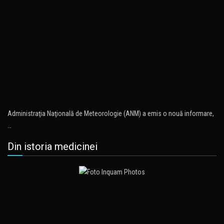
Administraţia Naţională de Meteorologie (ANM) a emis o nouă informare,
…
Din istoria medicinei