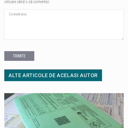
viitoare când o să comentez.
TRIMITE
ALTE ARTICOLE DE ACELASI AUTOR