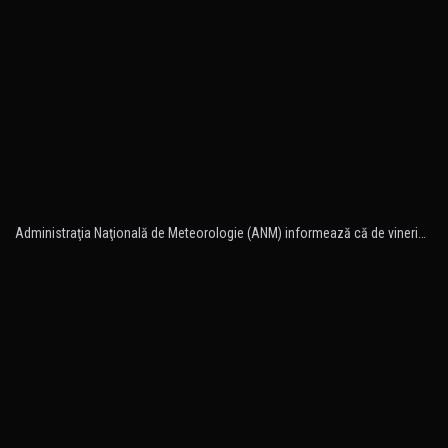
Administraţia Naţională de Meteorologie (ANM) informează că de vineri…