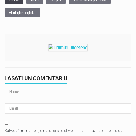
vlad gheorghita
LASATI UN COMENTARIU
Salvează-mi numele, emailul și site-ul web în acest navigator pentru data