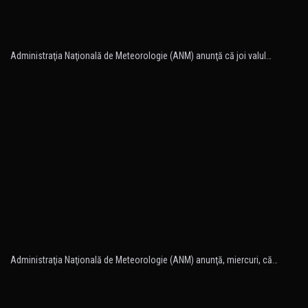
Administraţia Naţională de Meteorologie (ANM) anunţă că joi valul…
Administraţia Naţională de Meteorologie (ANM) anunţă, miercuri, că…