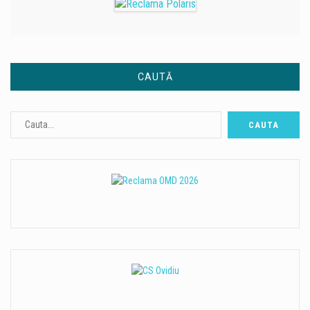
CAUTĂ