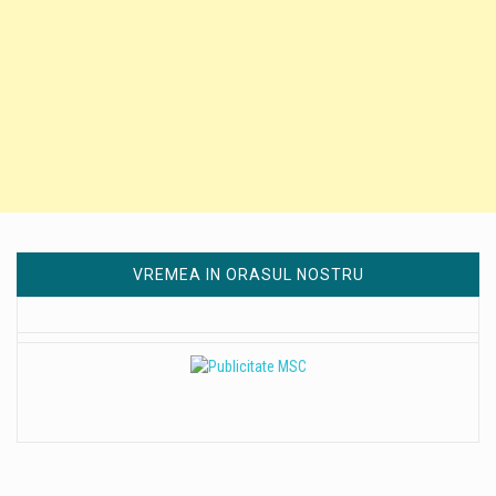
VREMEA IN ORASUL NOSTRU