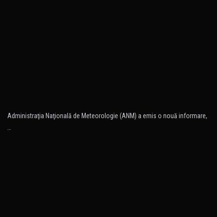
Administraţia Naţională de Meteorologie (ANM) a emis o nouă informare,
…