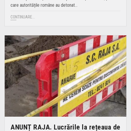
care autoritățile române au detonat…
CONTINUARE...
ANUNȚ RAJA. Lucrările la rețeaua de