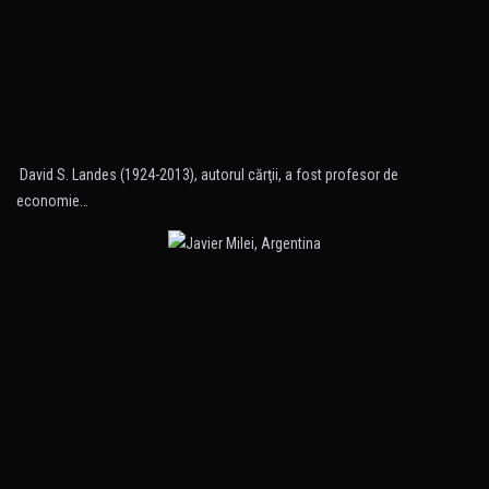
David S. Landes (1924-2013), autorul cărţii, a fost profesor de
economie…