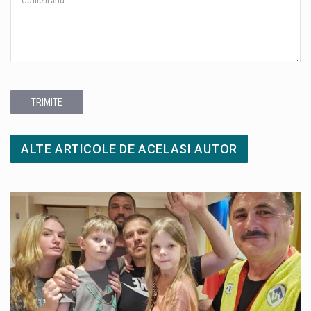
TRIMITE
ALTE ARTICOLE DE ACELASI AUTOR