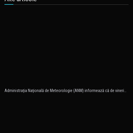
Administraţia Naţională de Meteorologie (ANM) informează că de vineri…