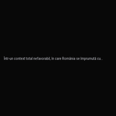
Într-un context total nefavorabil, în care România se împrumută cu…