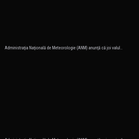
Administraţia Naţională de Meteorologie (ANM) anunţă că joi valul…