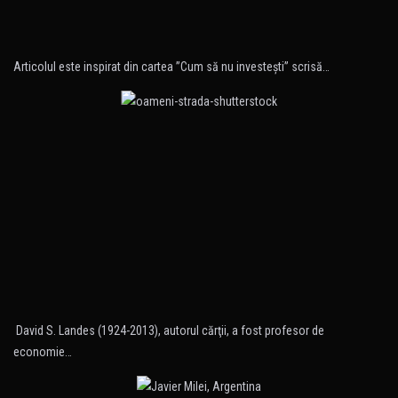
Articolul este inspirat din cartea ”Cum să nu investeşti” scrisă…
David S. Landes (1924-2013), autorul cărţii, a fost profesor de
economie…