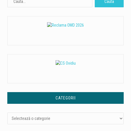
CATEGORII
Categorii