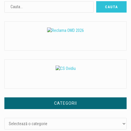
CATEGORII
Categorii