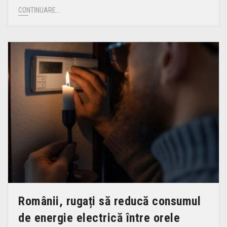
CONTINUARE...
Românii, rugați să reducă consumul
de energie electrică între orele