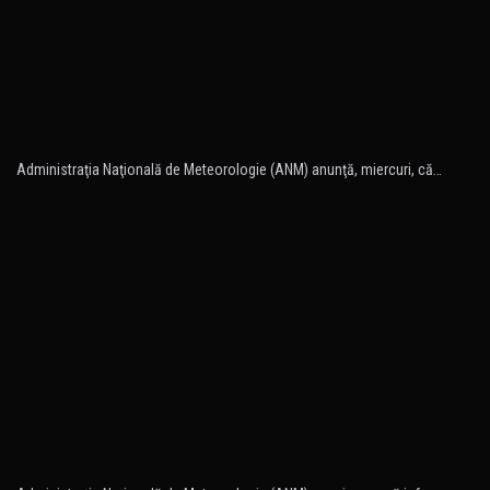
Administraţia Naţională de Meteorologie (ANM) anunţă, miercuri, că…