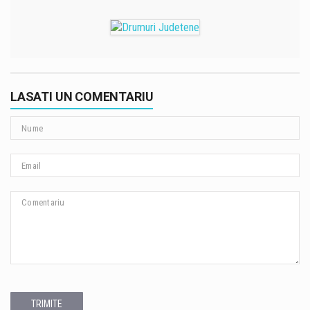
LASATI UN COMENTARIU
TRIMITE