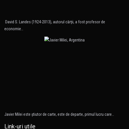
David S. Landes (1924-2013), autorul cărţii, a fost profesor de
economie…
Javier Milei este ştiutor de carte, este de departe, primul lucru care…
Link-uri utile