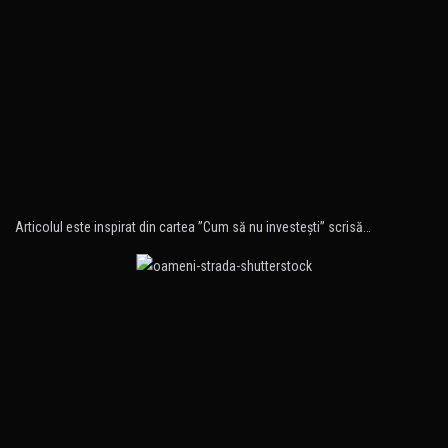
Articolul este inspirat din cartea ”Cum să nu investeşti” scrisă…