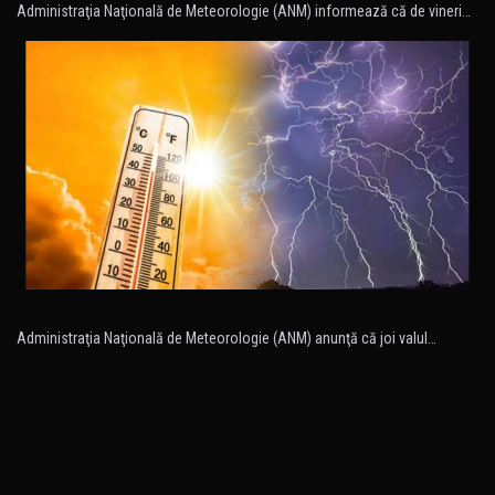
Administraţia Naţională de Meteorologie (ANM) informează că de vineri…
Administraţia Naţională de Meteorologie (ANM) anunţă că joi valul…