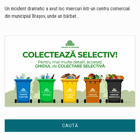
Un incident dramatic a avut loc miercuri într-un centru comercial
din municipiul Brașov, unde un bărbat…
CAUTĂ