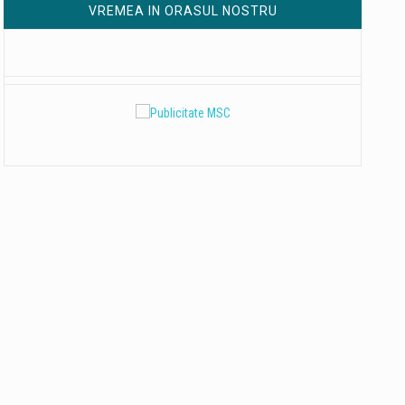
VREMEA IN ORASUL NOSTRU