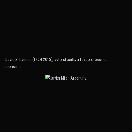
David S. Landes (1924-2013), autorul cărţii, a fost profesor de
economie…