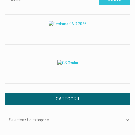
CATEGORII
Categorii