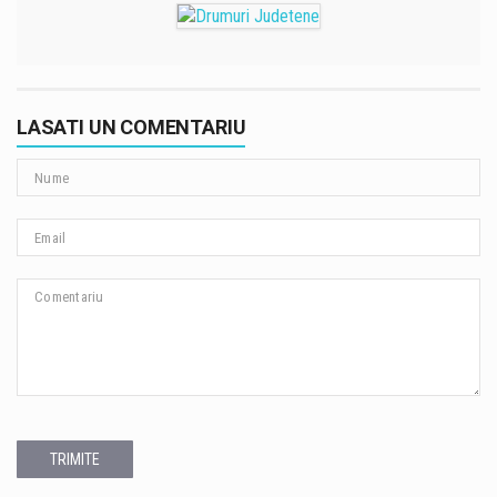
LASATI UN COMENTARIU
TRIMITE