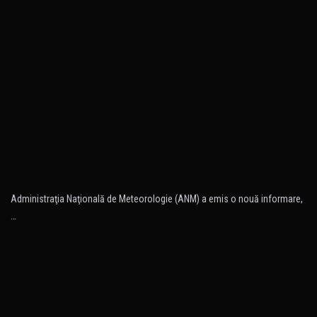
Administraţia Naţională de Meteorologie (ANM) a emis o nouă informare,
…