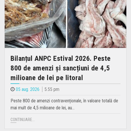
Bilanțul ANPC Estival 2026. Peste
800 de amenzi și sancțiuni de 4,5
milioane de lei pe litoral
05 aug. 2026
5.55 pm
Peste 800 de amenzi contravenționale, în valoare totală de
mai mult de 4,5 milioane de lei, au…
CONTINUARE...