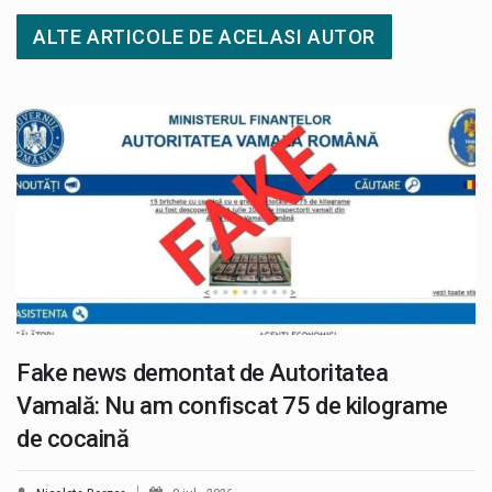
ALTE ARTICOLE DE ACELASI AUTOR
Fake news demontat de Autoritatea
Vamală: Nu am confiscat 75 de kilograme
de cocaină