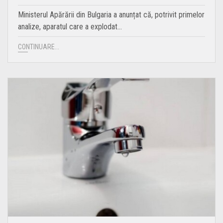
Ministerul Apărării din Bulgaria a anunțat că, potrivit primelor
analize, aparatul care a explodat…
CONTINUARE...