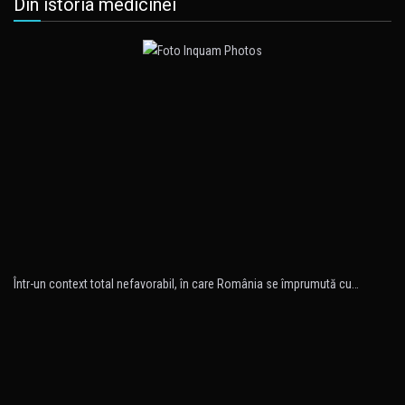
Din istoria medicinei
Într-un context total nefavorabil, în care România se împrumută cu…