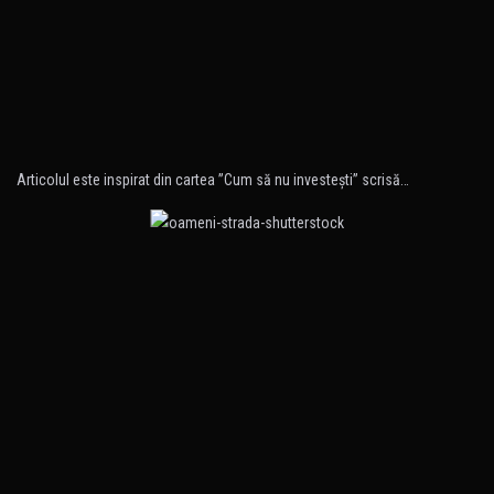
Articolul este inspirat din cartea ”Cum să nu investeşti” scrisă…