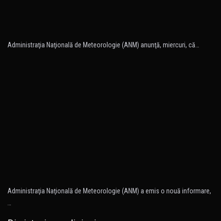
Administraţia Naţională de Meteorologie (ANM) anunţă, miercuri, că…
Administraţia Naţională de Meteorologie (ANM) a emis o nouă informare,
…