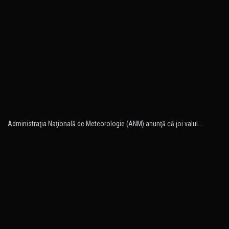
Administraţia Naţională de Meteorologie (ANM) anunţă că joi valul…