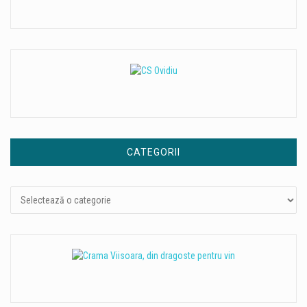
CATEGORII
Categorii