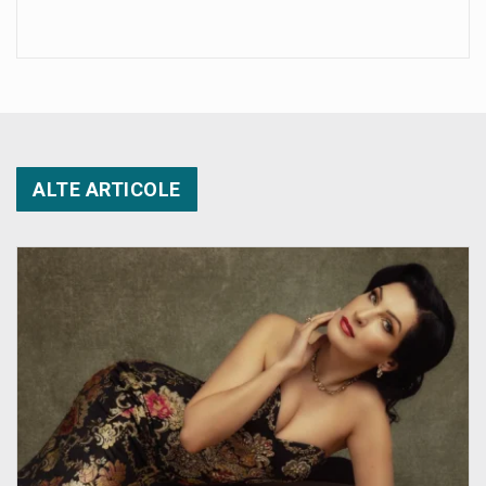
ALTE ARTICOLE