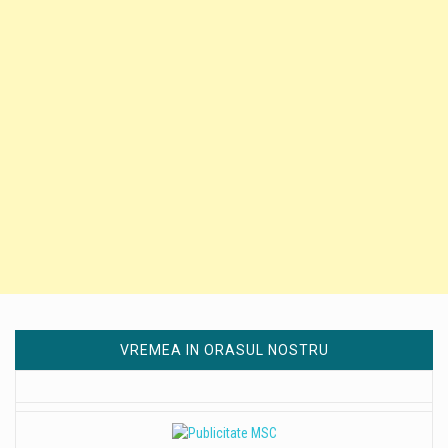
VREMEA IN ORASUL NOSTRU