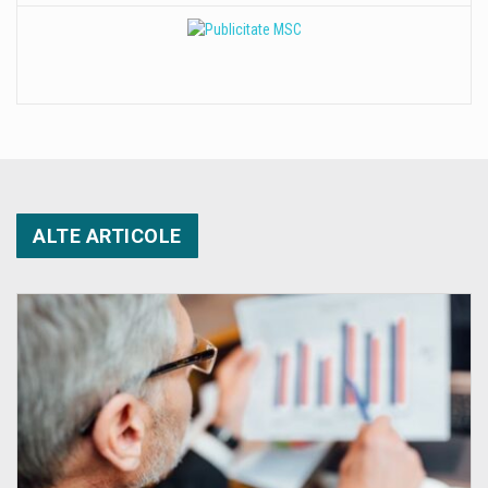
ALTE ARTICOLE