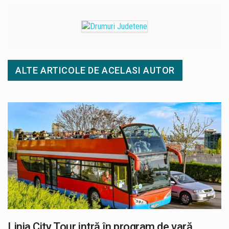
ALTE ARTICOLE DE ACELASI AUTOR
Linia City Tour intră în program de vară