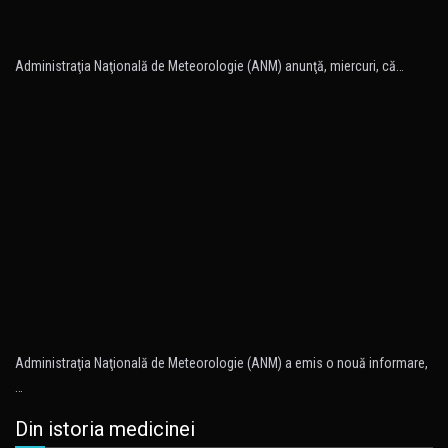
Administraţia Naţională de Meteorologie (ANM) anunţă, miercuri, că…
Administraţia Naţională de Meteorologie (ANM) a emis o nouă informare,
…
Din istoria medicinei