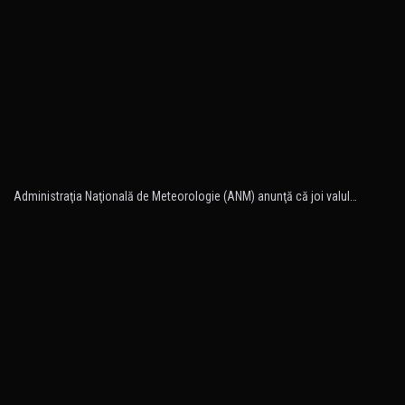
Administraţia Naţională de Meteorologie (ANM) anunţă că joi valul…