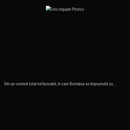
Într-un context total nefavorabil, în care România se împrumută cu…