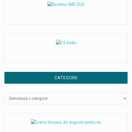
CATEGORII
Categorii