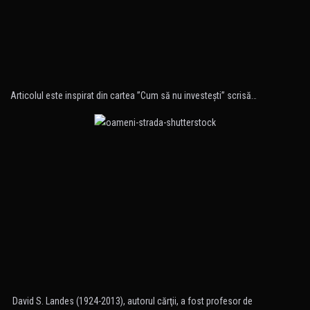
Articolul este inspirat din cartea ”Cum să nu investeşti” scrisă…
David S. Landes (1924-2013), autorul cărţii, a fost profesor de