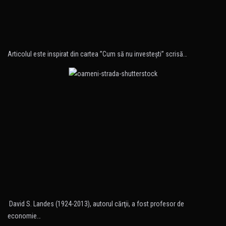
Articolul este inspirat din cartea ”Cum să nu investeşti” scrisă…
David S. Landes (1924-2013), autorul cărţii, a fost profesor de
economie…