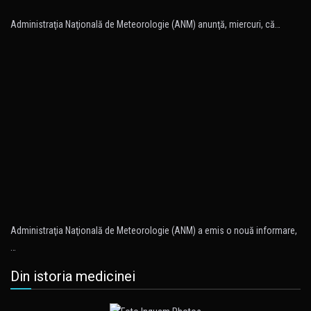
Administraţia Naţională de Meteorologie (ANM) anunţă, miercuri, că…
Administraţia Naţională de Meteorologie (ANM) a emis o nouă informare,
…
Din istoria medicinei