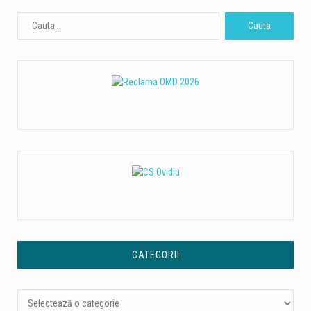
CATEGORII
Categorii