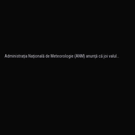
Administraţia Naţională de Meteorologie (ANM) anunţă că joi valul…