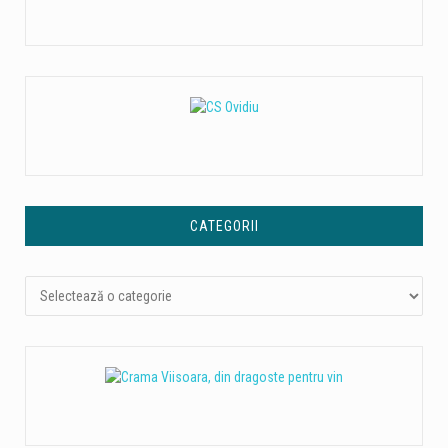
CATEGORII
Categorii