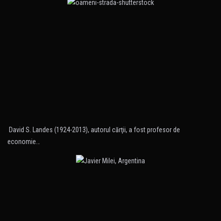
David S. Landes (1924-2013), autorul cărţii, a fost profesor de
economie…