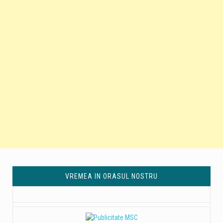
VREMEA IN ORASUL NOSTRU