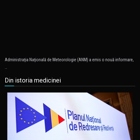
Administraţia Naţională de Meteorologie (ANM) a emis o nouă informare,
…
Din istoria medicinei