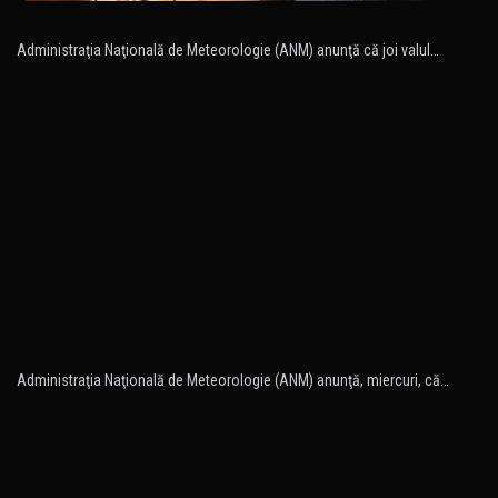
Administraţia Naţională de Meteorologie (ANM) anunţă că joi valul…
Administraţia Naţională de Meteorologie (ANM) anunţă, miercuri, că…