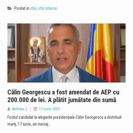
Postat in
stiri
,
stiri interne
Călin Georgescu a fost amendat de AEP cu
200.000 de lei. A plătit jumătate din sumă
Andreea J
17 iunie, 2025
Fostul candidat la alegerile prezidenţiale Călin Georgescu a distribuit
marţi, 17 iunie, un mesaj…