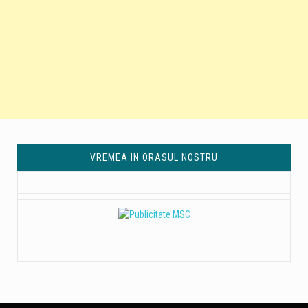
VREMEA IN ORASUL NOSTRU