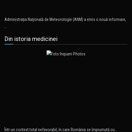
Administraţia Naţională de Meteorologie (ANM) a emis o nouă informare,
…
Din istoria medicinei
Într-un context total nefavorabil, în care România se împrumută cu…