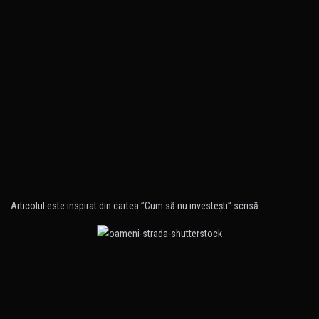
Articolul este inspirat din cartea ”Cum să nu investeşti” scrisă…