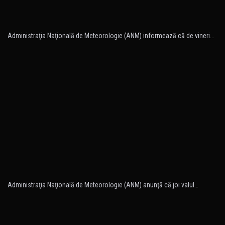
Administraţia Naţională de Meteorologie (ANM) informează că de vineri…
Administraţia Naţională de Meteorologie (ANM) anunţă că joi valul…