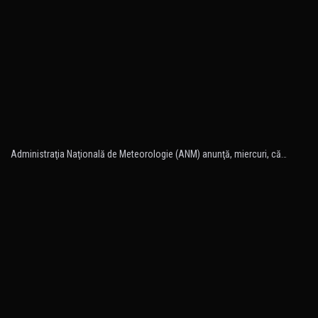
Administraţia Naţională de Meteorologie (ANM) anunţă, miercuri, că…