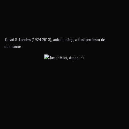
David S. Landes (1924-2013), autorul cărţii, a fost profesor de
economie…