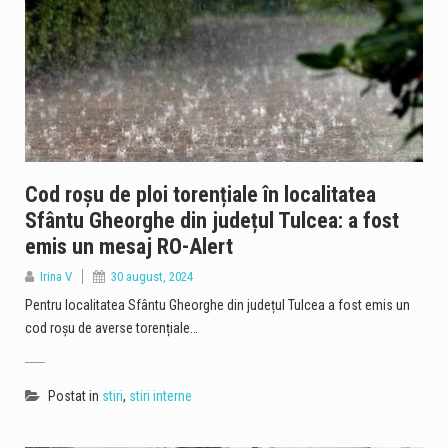
Cod roșu de ploi torențiale în localitatea
Sfântu Gheorghe din județul Tulcea: a fost
emis un mesaj RO-Alert
Irina V
30 august, 2024
Pentru localitatea Sfântu Gheorghe din județul Tulcea a fost emis un
cod roșu de averse torențiale…
Postat in
stiri
,
stiri interne