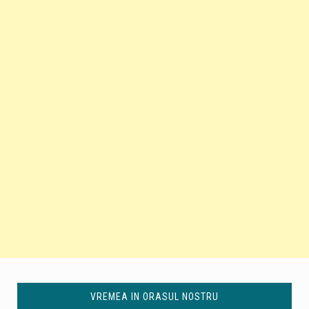
VREMEA IN ORASUL NOSTRU