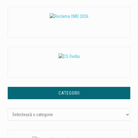
CATEGORII
Categorii