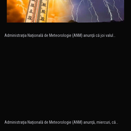
Administraţia Naţională de Meteorologie (ANM) anunţă că joi valul…
Administraţia Naţională de Meteorologie (ANM) anunţă, miercuri, că…