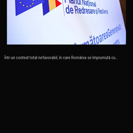
Într-un context total nefavorabil, în care România se împrumută cu…