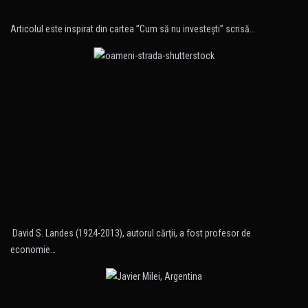
Articolul este inspirat din cartea ”Cum să nu investeşti” scrisă…
David S. Landes (1924-2013), autorul cărţii, a fost profesor de
economie…