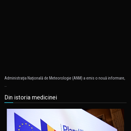
Administraţia Naţională de Meteorologie (ANM) a emis o nouă informare,
…
Din istoria medicinei