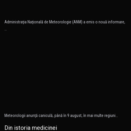
Administraţia Naţională de Meteorologie (ANM) a emis o nouă informare,
…
Meteorologii anunţă caniculă, până în 9 august, în mai multe regiuni…
Din istoria medicinei