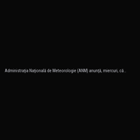
Administraţia Naţională de Meteorologie (ANM) anunţă, miercuri, că…