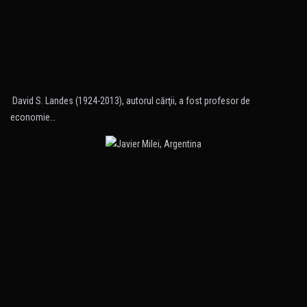
David S. Landes (1924-2013), autorul cărţii, a fost profesor de
economie…