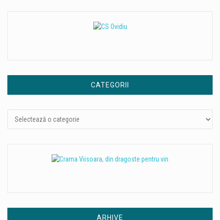
CATEGORII
Categorii
ARHIVE