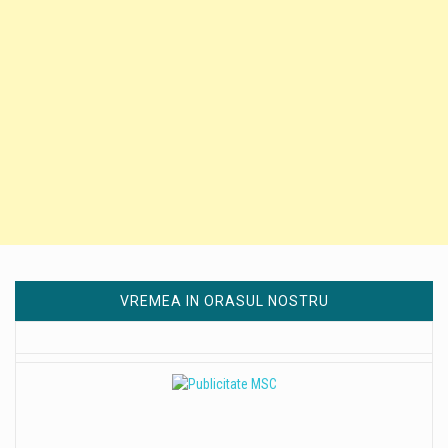
VREMEA IN ORASUL NOSTRU