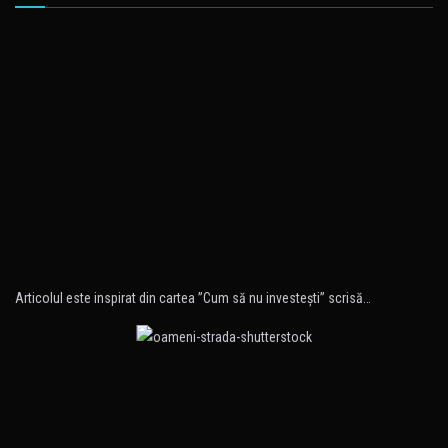
Articolul este inspirat din cartea ”Cum să nu investeşti” scrisă…