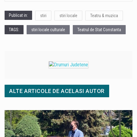
Publicat in:
stiri
stiri locale
Teatru & muzica
TAGS:
stiri locale culturale
Teatrul de Stat Constanta
ALTE ARTICOLE DE ACELASI AUTOR