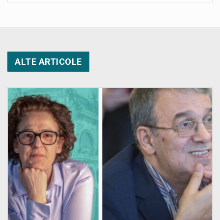
ALTE ARTICOLE