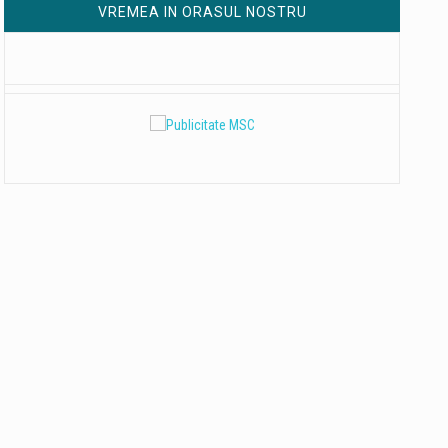
VREMEA IN ORASUL NOSTRU