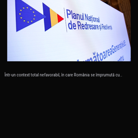
Într-un context total nefavorabil, în care România se împrumută cu…