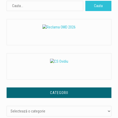
CATEGORII
Categorii