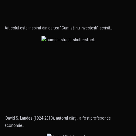
Articolul este inspirat din cartea ”Cum să nu investeşti” scrisă…
David S. Landes (1924-2013), autorul cărţii, a fost profesor de
economie…