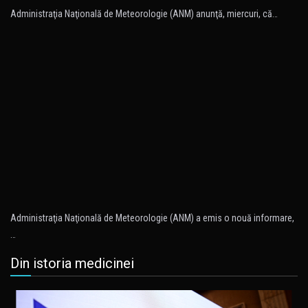
Administraţia Naţională de Meteorologie (ANM) anunţă, miercuri, că…
Administraţia Naţională de Meteorologie (ANM) a emis o nouă informare,
…
Din istoria medicinei