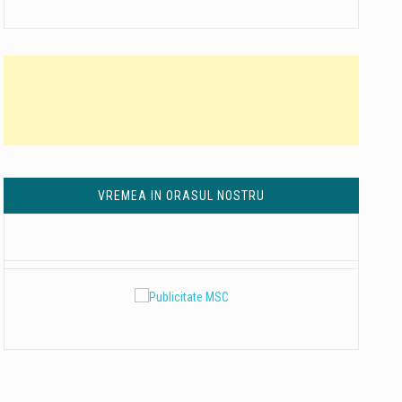
VREMEA IN ORASUL NOSTRU