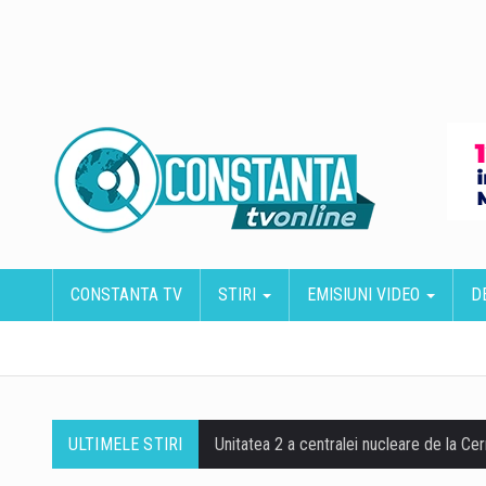
CONSTANTA TV
STIRI
EMISIUNI VIDEO
D
ULTIMELE STIRI