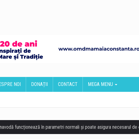
ESPRE NOI
DONAȚII
CONTACT
MEGA MENU