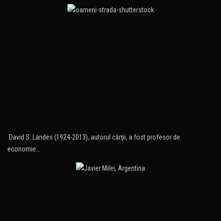
David S. Landes (1924-2013), autorul cărţii, a fost profesor de
economie…