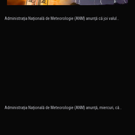
Administraţia Naţională de Meteorologie (ANM) anunţă că joi valul…
Administraţia Naţională de Meteorologie (ANM) anunţă, miercuri, că…