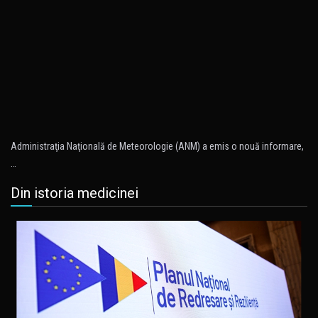
Administraţia Naţională de Meteorologie (ANM) a emis o nouă informare,
…
Din istoria medicinei