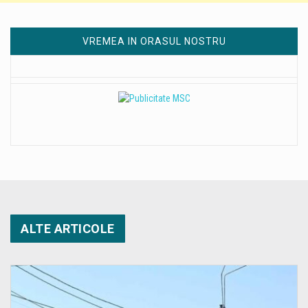
VREMEA IN ORASUL NOSTRU
ALTE ARTICOLE