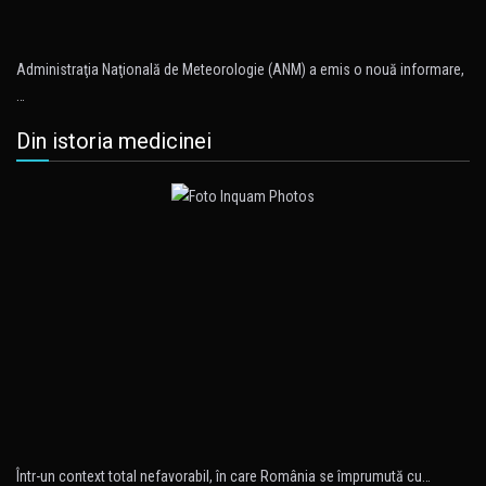
Administraţia Naţională de Meteorologie (ANM) a emis o nouă informare,
…
Din istoria medicinei
Într-un context total nefavorabil, în care România se împrumută cu…