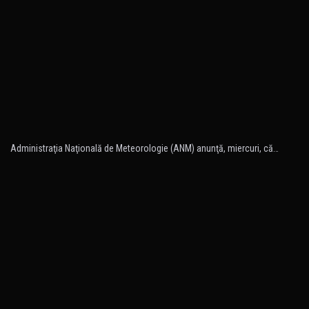
Administraţia Naţională de Meteorologie (ANM) anunţă, miercuri, că…