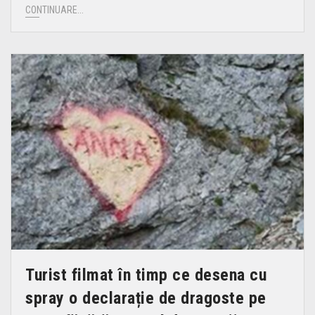
CONTINUARE...
Turist filmat în timp ce desena cu
spray o declarație de dragoste pe