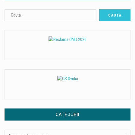
CATEGORII
Categorii