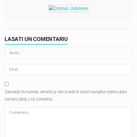
LASATI UN COMENTARIU
Salvează-mi numele, emailul și site-ul web în acest navigator pentru data
viitoare când o să comentez.