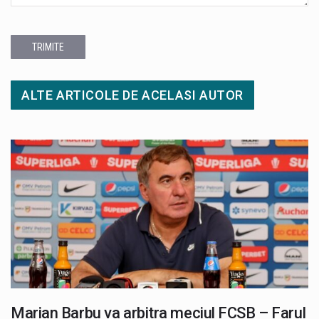
TRIMITE
ALTE ARTICOLE DE ACELASI AUTOR
Marian Barbu va arbitra meciul FCSB – Farul