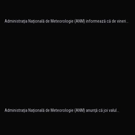
Administraţia Naţională de Meteorologie (ANM) informează că de vineri…
Administraţia Naţională de Meteorologie (ANM) anunţă că joi valul…