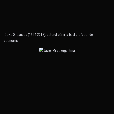
David S. Landes (1924-2013), autorul cărţii, a fost profesor de
economie…