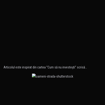
Articolul este inspirat din cartea ”Cum să nu investeşti” scrisă…