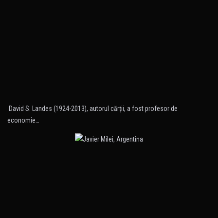
David S. Landes (1924-2013), autorul cărţii, a fost profesor de
economie…