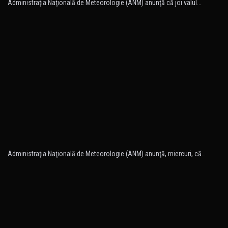
Administraţia Naţională de Meteorologie (ANM) anunţă că joi valul…
Administraţia Naţională de Meteorologie (ANM) anunţă, miercuri, că…