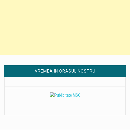
VREMEA IN ORASUL NOSTRU