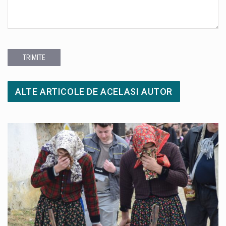
TRIMITE
ALTE ARTICOLE DE ACELASI AUTOR