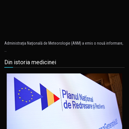
Administraţia Naţională de Meteorologie (ANM) a emis o nouă informare,
…
Din istoria medicinei