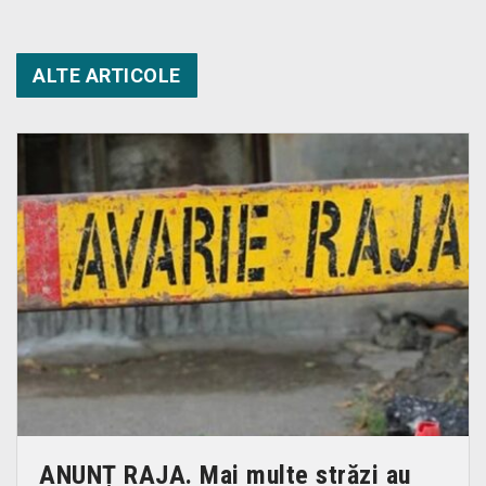
ALTE ARTICOLE
ANUNȚ RAJA. Mai multe străzi au