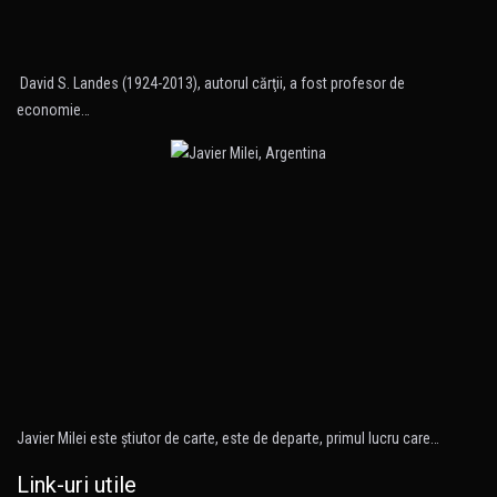
David S. Landes (1924-2013), autorul cărţii, a fost profesor de
economie…
Javier Milei este ştiutor de carte, este de departe, primul lucru care…
Link-uri utile