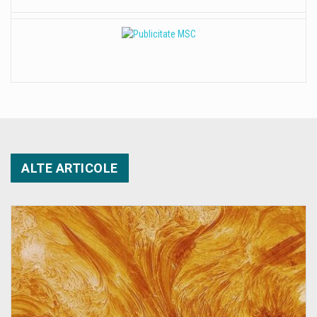
ALTE ARTICOLE