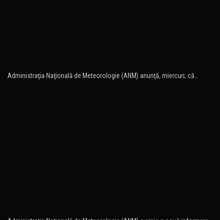
Administraţia Naţională de Meteorologie (ANM) anunţă, miercuri, că…