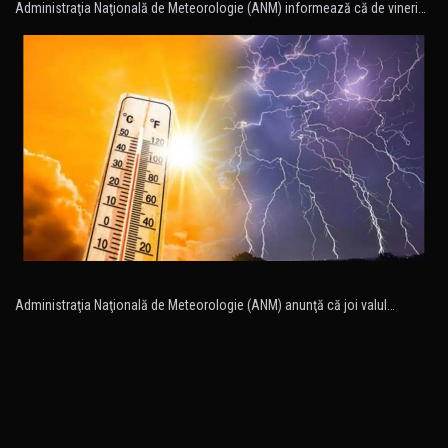
Administraţia Naţională de Meteorologie (ANM) informează că de vineri…
Administraţia Naţională de Meteorologie (ANM) anunţă că joi valul…