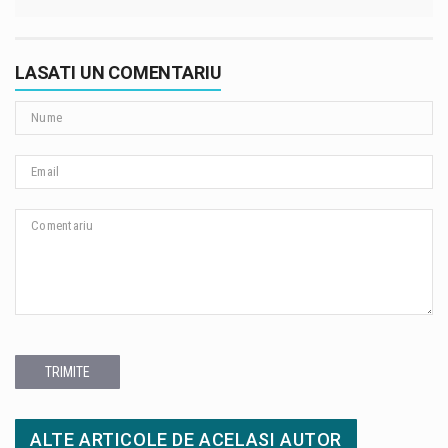
LASATI UN COMENTARIU
TRIMITE
ALTE ARTICOLE DE ACELASI AUTOR