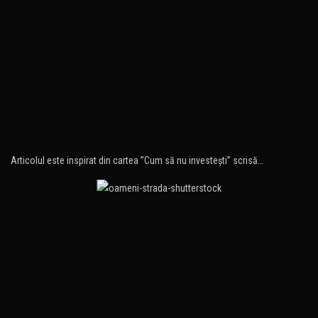
Articolul este inspirat din cartea ”Cum să nu investeşti” scrisă…