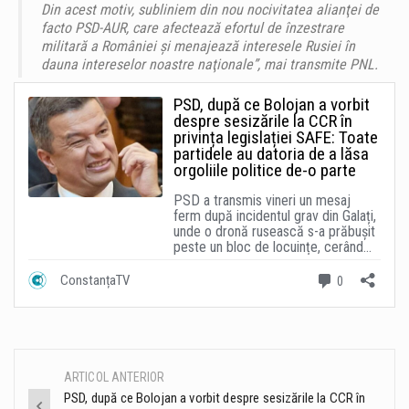
Din acest motiv, subliniem din nou nocivitatea alianţei de
facto PSD-AUR, care afectează efortul de înzestrare
militară a României şi menajează interesele Rusiei în
dauna intereselor noastre naţionale”, mai transmite PNL.
ARTICOL ANTERIOR
Post
PSD, după ce Bolojan a vorbit despre sesizările la CCR în