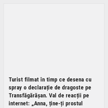
Turist filmat în timp ce desena cu
spray o declarație de dragoste pe
Transfăgărășan. Val de reacții pe
internet: „Anna, ține-ți prostul