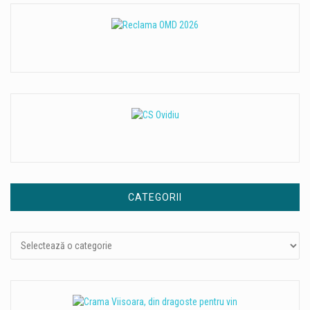
CATEGORII
Categorii