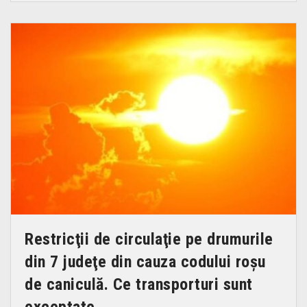
Restricţii de circulaţie pe drumurile
din 7 judeţe din cauza codului roşu
de caniculă. Ce transporturi sunt