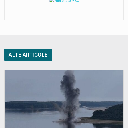
ALTE ARTICOLE