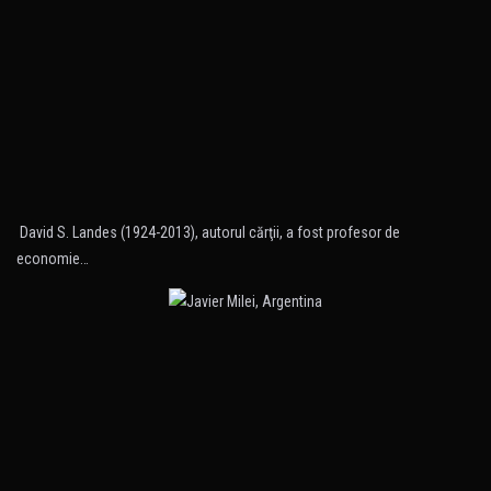
David S. Landes (1924-2013), autorul cărţii, a fost profesor de
economie…