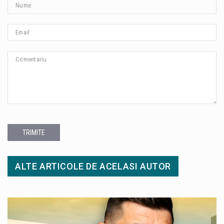
TRIMITE
ALTE ARTICOLE DE ACELASI AUTOR