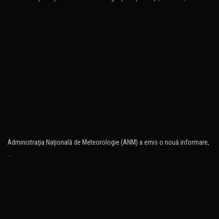
Administraţia Naţională de Meteorologie (ANM) a emis o nouă informare,
…