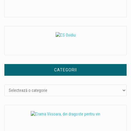
CATEGORII
Categorii