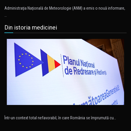
Administraţia Naţională de Meteorologie (ANM) a emis o nouă informare,
…
Din istoria medicinei
Într-un context total nefavorabil, în care România se împrumută cu…