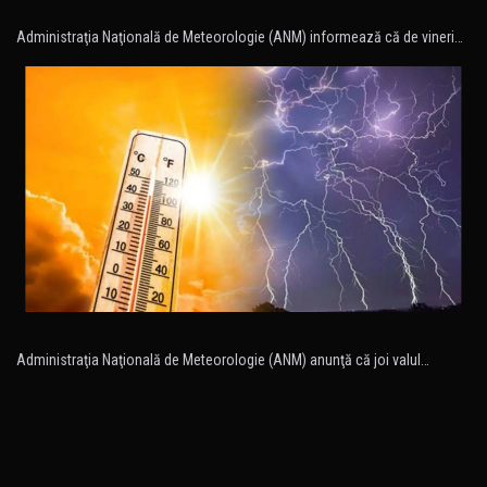
Administraţia Naţională de Meteorologie (ANM) informează că de vineri…
Administraţia Naţională de Meteorologie (ANM) anunţă că joi valul…