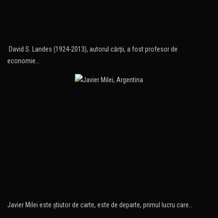
David S. Landes (1924-2013), autorul cărţii, a fost profesor de
economie…
Javier Milei este ştiutor de carte, este de departe, primul lucru care…