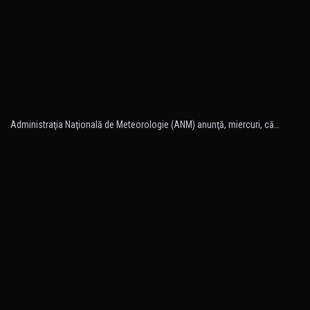
Administraţia Naţională de Meteorologie (ANM) anunţă, miercuri, că…