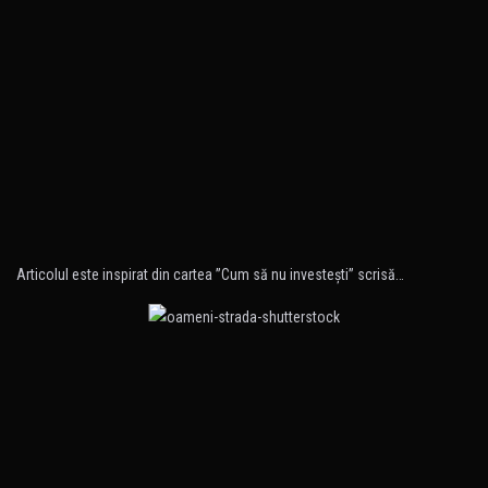
Articolul este inspirat din cartea ”Cum să nu investeşti” scrisă…