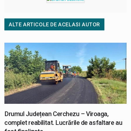
ALTE ARTICOLE DE ACELASI AUTOR
Drumul Județean Cerchezu – Viroaga,
complet reabilitat. Lucrările de asfaltare au