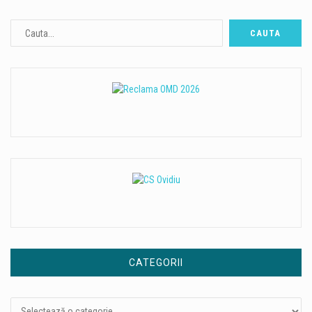
CATEGORII
Categorii