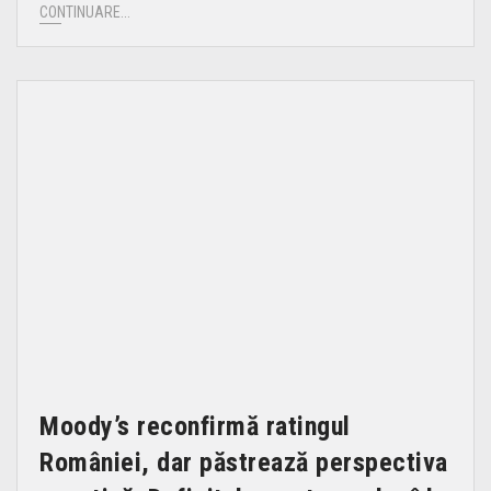
CONTINUARE...
Moody’s reconfirmă ratingul
României, dar păstrează perspectiva