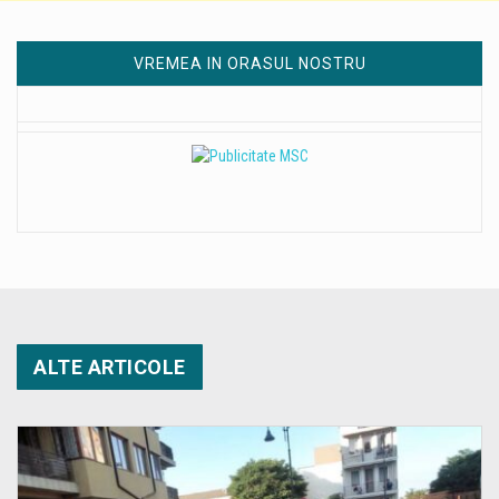
VREMEA IN ORASUL NOSTRU
ALTE ARTICOLE