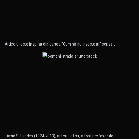
Articolul este inspirat din cartea ”Cum să nu investeşti” scrisă…
David S. Landes (1924-2013), autorul cărţii, a fost profesor de