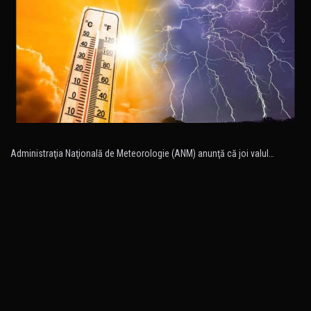
Administraţia Naţională de Meteorologie (ANM) anunţă că joi valul…