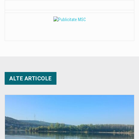
ALTE ARTICOLE