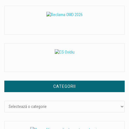
CATEGORII
Categorii