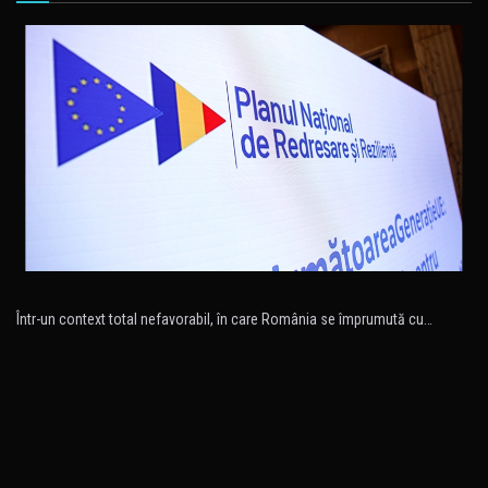
Într-un context total nefavorabil, în care România se împrumută cu…