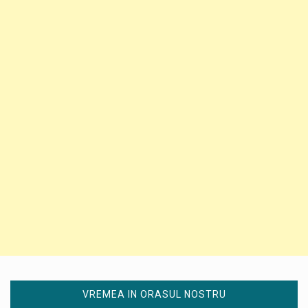
VREMEA IN ORASUL NOSTRU