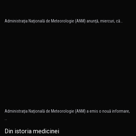
Administraţia Naţională de Meteorologie (ANM) anunţă, miercuri, că…
Administraţia Naţională de Meteorologie (ANM) a emis o nouă informare,
…
Din istoria medicinei