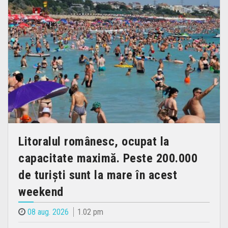
Litoralul românesc, ocupat la
capacitate maximă. Peste 200.000
de turiști sunt la mare în acest
weekend
08 aug. 2026
1.02 pm