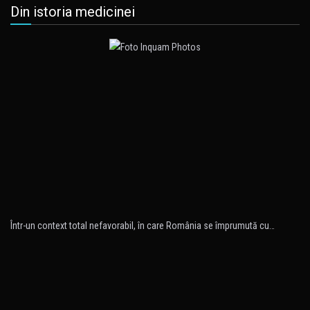
Din istoria medicinei
Într-un context total nefavorabil, în care România se împrumută cu…