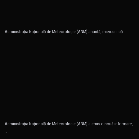
Administraţia Naţională de Meteorologie (ANM) anunţă, miercuri, că…
Administraţia Naţională de Meteorologie (ANM) a emis o nouă informare,
…