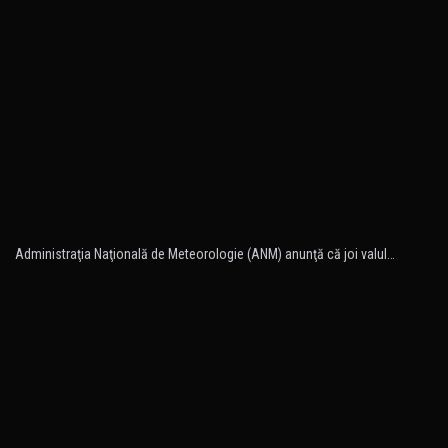
Administraţia Naţională de Meteorologie (ANM) anunţă că joi valul…