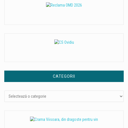
CATEGORII
Categorii