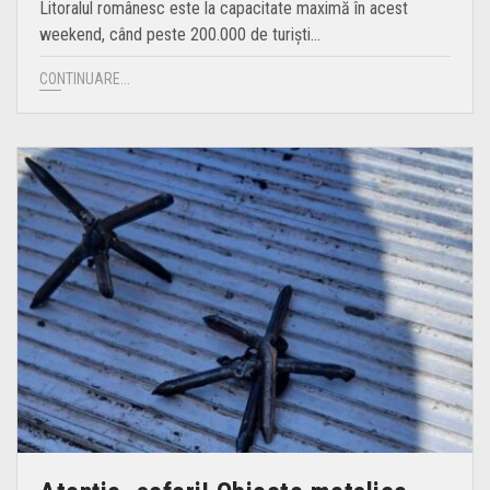
Litoralul românesc este la capacitate maximă în acest
weekend, când peste 200.000 de turiști…
CONTINUARE...