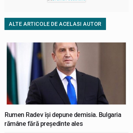
ALTE ARTICOLE DE ACELASI AUTOR
Rumen Radev își depune demisia. Bulgaria
rămâne fără președinte ales