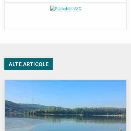
ALTE ARTICOLE