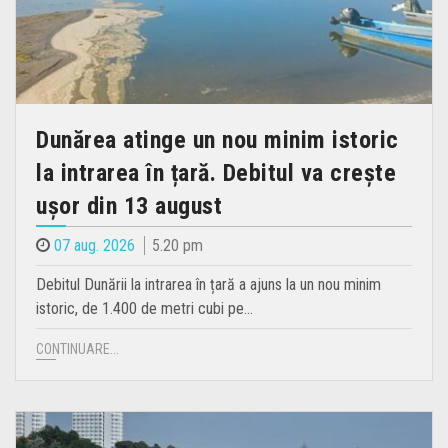
Dunărea atinge un nou minim istoric
la intrarea în țară. Debitul va crește
ușor din 13 august
07 aug. 2026
5.20 pm
Debitul Dunării la intrarea în țară a ajuns la un nou minim
istoric, de 1.400 de metri cubi pe…
CONTINUARE...