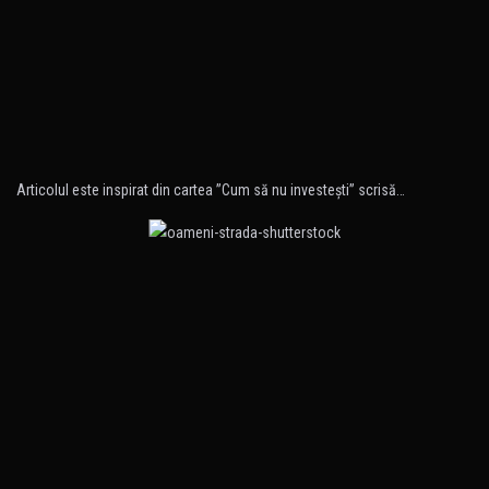
Articolul este inspirat din cartea ”Cum să nu investeşti” scrisă…