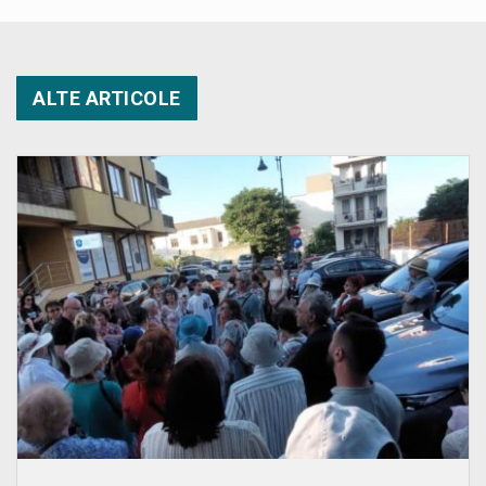
ALTE ARTICOLE