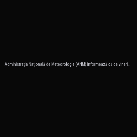
Administraţia Naţională de Meteorologie (ANM) informează că de vineri…