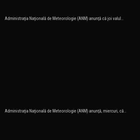
Administraţia Naţională de Meteorologie (ANM) anunţă că joi valul…
Administraţia Naţională de Meteorologie (ANM) anunţă, miercuri, că…