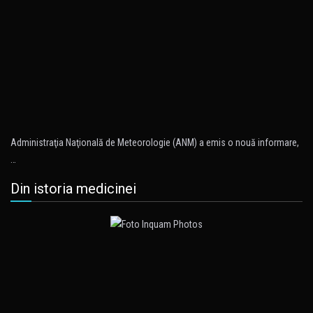
Administraţia Naţională de Meteorologie (ANM) a emis o nouă informare,
…
Din istoria medicinei