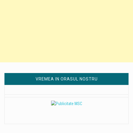
VREMEA IN ORASUL NOSTRU