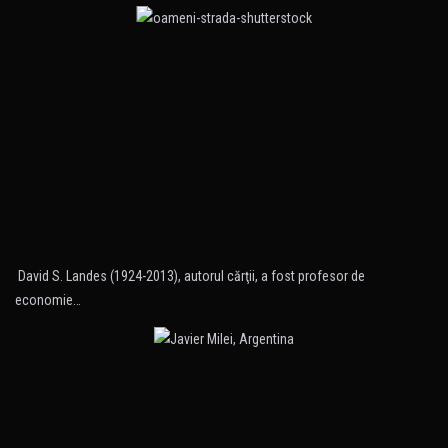
David S. Landes (1924-2013), autorul cărţii, a fost profesor de
economie…