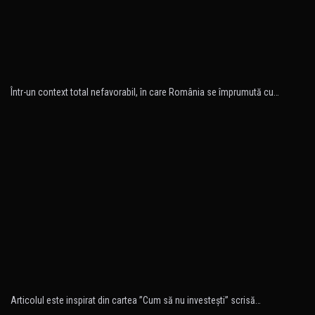
Într-un context total nefavorabil, în care România se împrumută cu…
Articolul este inspirat din cartea ”Cum să nu investeşti” scrisă…