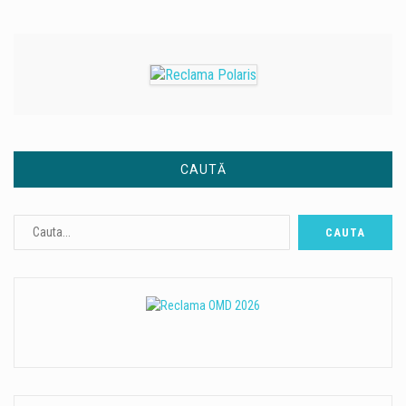
CAUTĂ