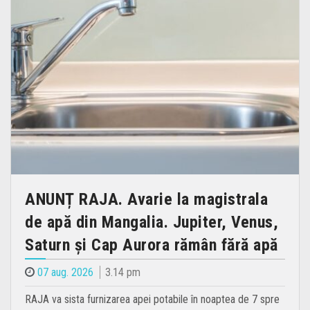
ANUNȚ RAJA. Avarie la magistrala
de apă din Mangalia. Jupiter, Venus,
Saturn și Cap Aurora rămân fără apă
07 aug. 2026
3.14 pm
RAJA va sista furnizarea apei potabile în noaptea de 7 spre