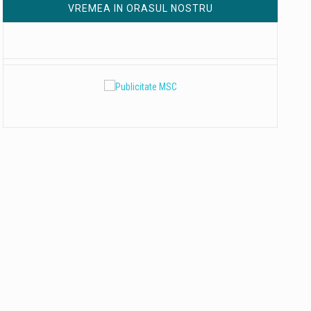
VREMEA IN ORASUL NOSTRU