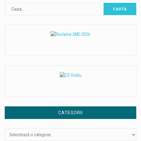
CATEGORII
Categorii