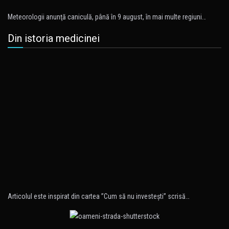
Meteorologii anunţă caniculă, până în 9 august, în mai multe regiuni…
Din istoria medicinei
Articolul este inspirat din cartea ”Cum să nu investeşti” scrisă…