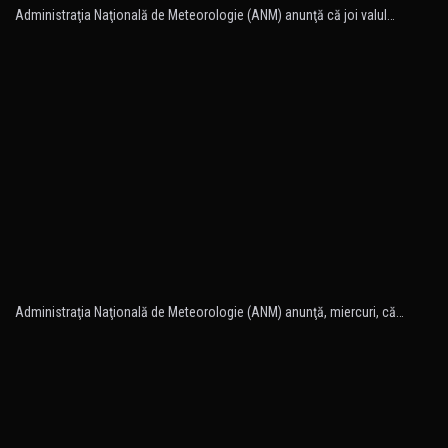
Administraţia Naţională de Meteorologie (ANM) anunţă că joi valul…
Administraţia Naţională de Meteorologie (ANM) anunţă, miercuri, că…