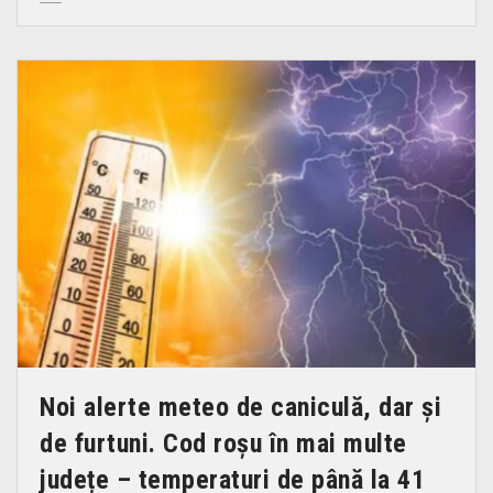
Noi alerte meteo de caniculă, dar şi
de furtuni. Cod roșu în mai multe
județe – temperaturi de până la 41