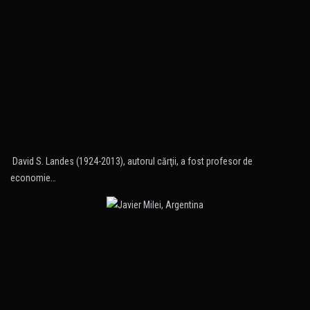
David S. Landes (1924-2013), autorul cărţii, a fost profesor de
economie…