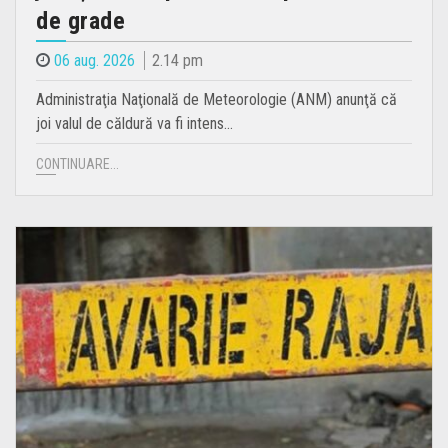
de grade
06 aug. 2026
2.14 pm
Administraţia Naţională de Meteorologie (ANM) anunţă că
joi valul de căldură va fi intens…
CONTINUARE...