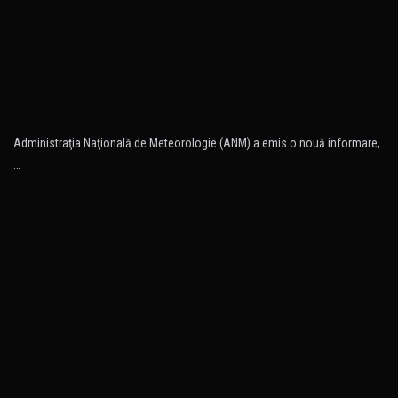
Administraţia Naţională de Meteorologie (ANM) a emis o nouă informare,
…