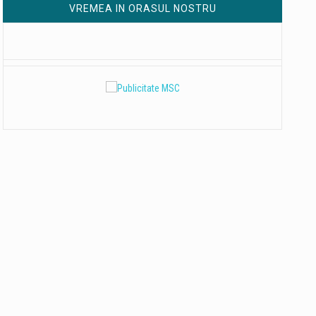
VREMEA IN ORASUL NOSTRU