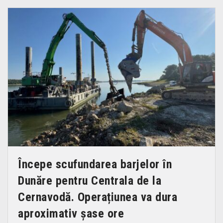
Începe scufundarea barjelor în
Dunăre pentru Centrala de la
Cernavodă. Operațiunea va dura
aproximativ șase ore