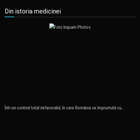
Din istoria medicinei
Într-un context total nefavorabil, în care România se împrumută cu…