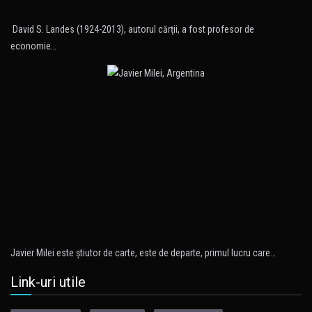
David S. Landes (1924-2013), autorul cărţii, a fost profesor de
economie…
Javier Milei este ştiutor de carte, este de departe, primul lucru care…
Link-uri utile