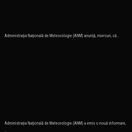
Administraţia Naţională de Meteorologie (ANM) anunţă, miercuri, că…
Administraţia Naţională de Meteorologie (ANM) a emis o nouă informare,
…