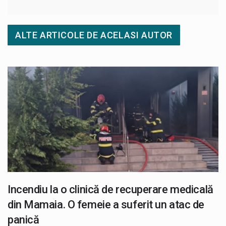
ALTE ARTICOLE DE ACELASI AUTOR
Incendiu la o clinică de recuperare medicală
din Mamaia. O femeie a suferit un atac de
panică