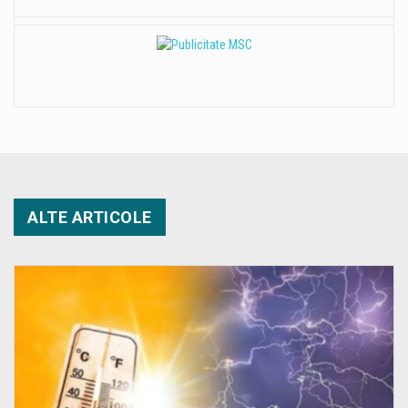
ALTE ARTICOLE