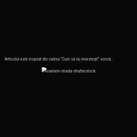
Articolul este inspirat din cartea ”Cum să nu investeşti” scrisă…