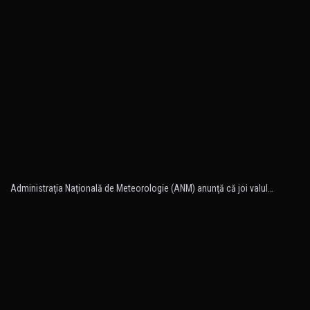
Administraţia Naţională de Meteorologie (ANM) anunţă că joi valul…