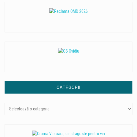
CATEGORII
Categorii