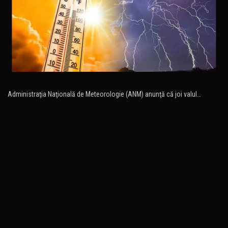
Administraţia Naţională de Meteorologie (ANM) anunţă că joi valul…