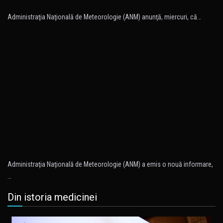
Administraţia Naţională de Meteorologie (ANM) anunţă, miercuri, că…
Administraţia Naţională de Meteorologie (ANM) a emis o nouă informare,
…
Din istoria medicinei