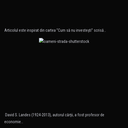
Articolul este inspirat din cartea ”Cum să nu investeşti” scrisă…
David S. Landes (1924-2013), autorul cărţii, a fost profesor de
economie…