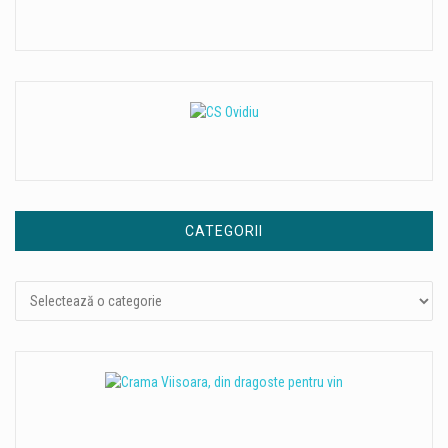
CATEGORII
Categorii