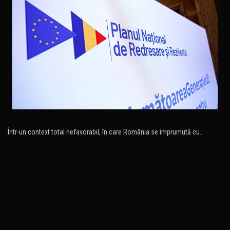
Într-un context total nefavorabil, în care România se împrumută cu…