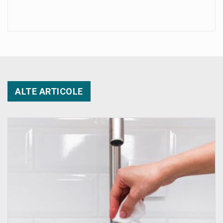
ALTE ARTICOLE