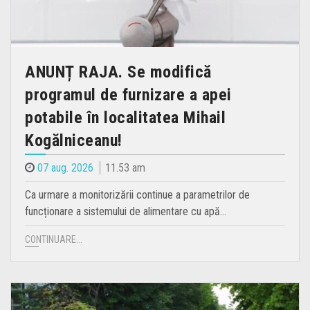
ANUNȚ RAJA. Se modifică
programul de furnizare a apei
potabile în localitatea Mihail
Kogălniceanu!
07 aug. 2026
11.53 am
Ca urmare a monitorizării continue a parametrilor de
funcționare a sistemului de alimentare cu apă…
CONTINUARE...