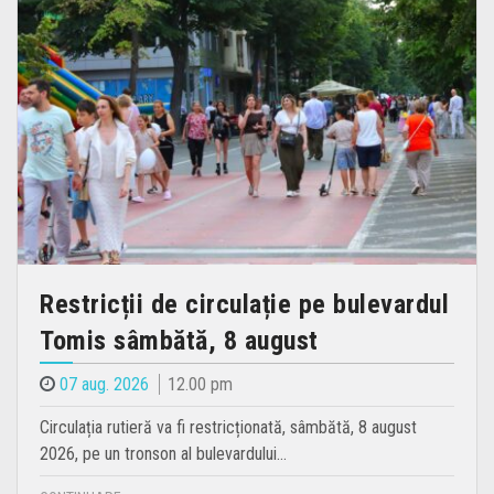
Restricții de circulație pe bulevardul
Tomis sâmbătă, 8 august
07 aug. 2026
12.00 pm
Circulația rutieră va fi restricționată, sâmbătă, 8 august
2026, pe un tronson al bulevardului…