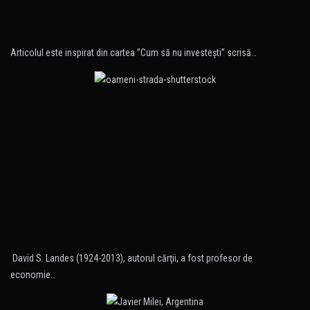
Articolul este inspirat din cartea ”Cum să nu investeşti” scrisă…
David S. Landes (1924-2013), autorul cărţii, a fost profesor de
economie…