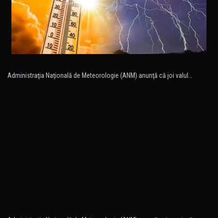
Administraţia Naţională de Meteorologie (ANM) anunţă că joi valul…