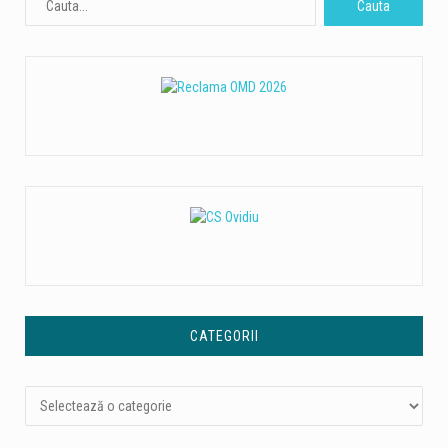
CATEGORII
Categorii