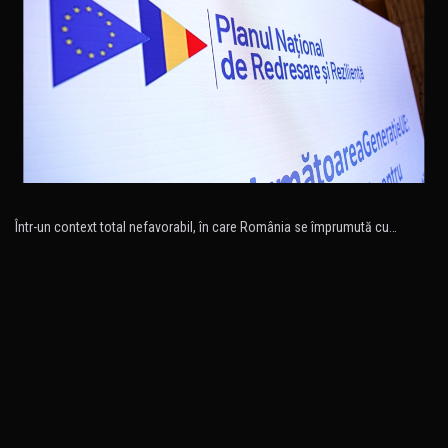
Într-un context total nefavorabil, în care România se împrumută cu…