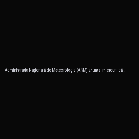
Administraţia Naţională de Meteorologie (ANM) anunţă, miercuri, că…