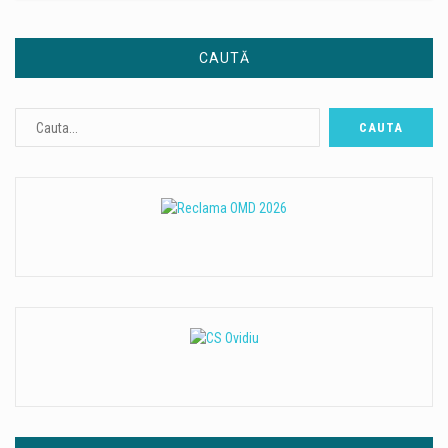
CAUTĂ