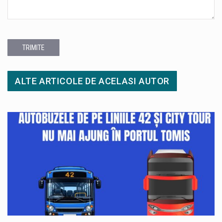
TRIMITE
ALTE ARTICOLE DE ACELASI AUTOR