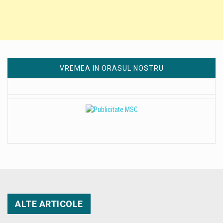
VREMEA IN ORASUL NOSTRU
ALTE ARTICOLE