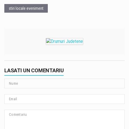
stiri locale eveniment
LASATI UN COMENTARIU