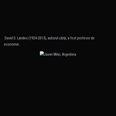
David S. Landes (1924-2013), autorul cărţii, a fost profesor de
economie…