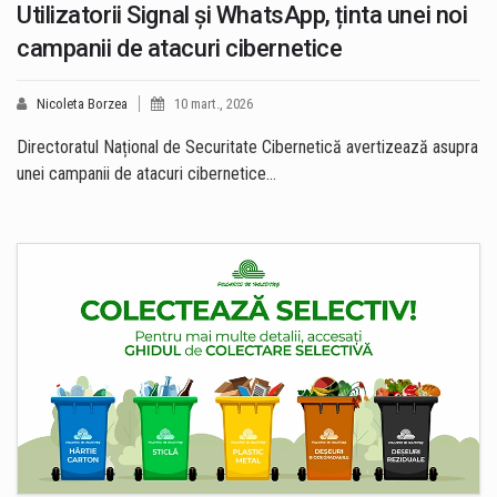
Utilizatorii Signal și WhatsApp, ținta unei noi
campanii de atacuri cibernetice
Nicoleta Borzea
10 mart., 2026
Directoratul Național de Securitate Cibernetică avertizează asupra
unei campanii de atacuri cibernetice…