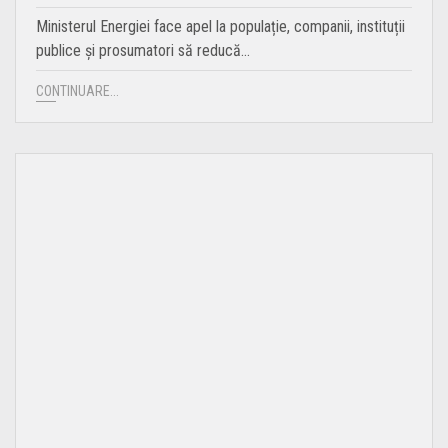
Ministerul Energiei face apel la populație, companii, instituții
publice și prosumatori să reducă…
CONTINUARE...