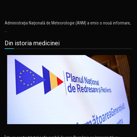
Administraţia Naţională de Meteorologie (ANM) a emis o nouă informare,
…
Din istoria medicinei