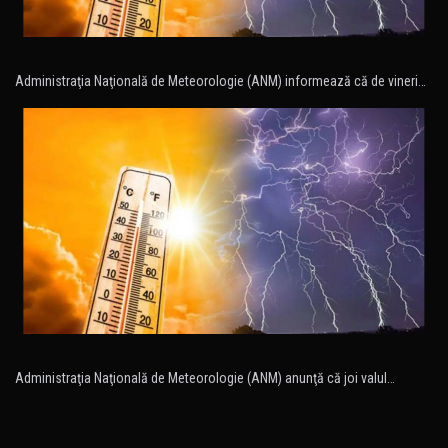
Administraţia Naţională de Meteorologie (ANM) informează că de vineri…
Administraţia Naţională de Meteorologie (ANM) anunţă că joi valul…