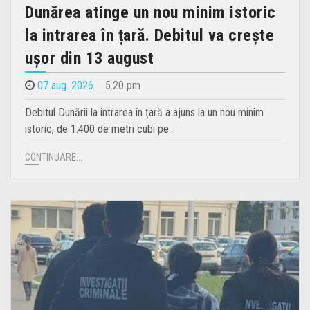
Dunărea atinge un nou minim istoric
la intrarea în țară. Debitul va crește
ușor din 13 august
07 aug. 2026
5.20 pm
Debitul Dunării la intrarea în țară a ajuns la un nou minim
istoric, de 1.400 de metri cubi pe…
CONTINUARE...