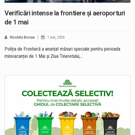
Verificări intense la frontiere și aeroporturi
de 1 mai
Nicoleta Borzea
1 mai, 2026
Poliția de Frontieră a anunțat măsuri speciale pentru perioada
minivacanței de 1 Mai și Ziua Tineretului,…