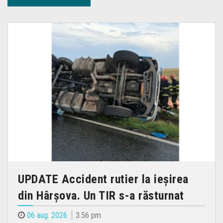
UPDATE Accident rutier la ieșirea
din Hârșova. Un TIR s-a răsturnat
06 aug. 2026
3.56 pm