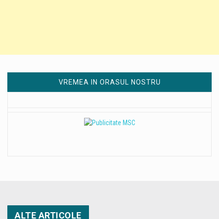
VREMEA IN ORASUL NOSTRU
ALTE ARTICOLE