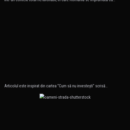
Articolul este inspirat din cartea ”Cum să nu investeşti” scrisă…