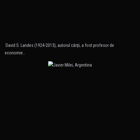
David S. Landes (1924-2013), autorul cărţii, a fost profesor de
economie…