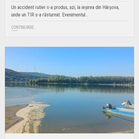
Un accident rutier s-a produs, azi, la ieșirea din Hârșova,
unde un TIR s-a răsturnat. Evenimentul…
CONTINUARE...