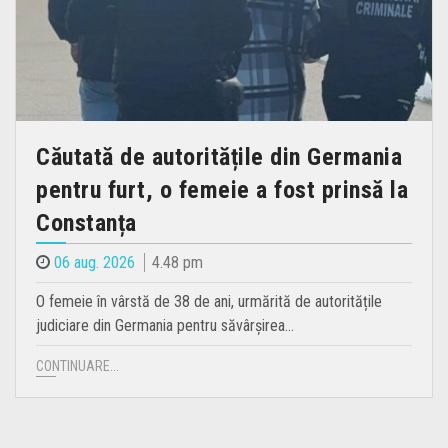
Căutată de autoritățile din Germania
pentru furt, o femeie a fost prinsă la
Constanța
06 aug. 2026
4.48 pm
O femeie în vârstă de 38 de ani, urmărită de autoritățile
judiciare din Germania pentru săvârșirea…
CONTINUARE...