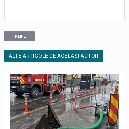
TRIMITE
ALTE ARTICOLE DE ACELASI AUTOR