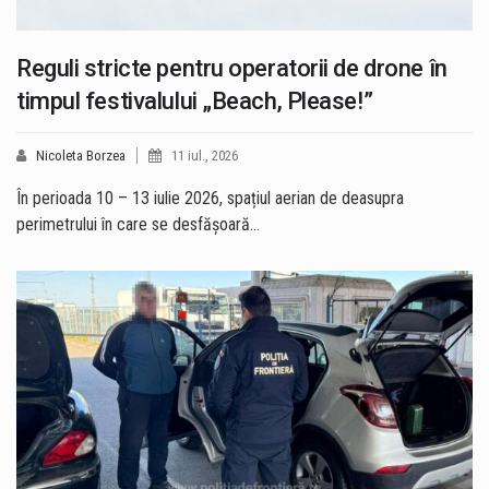
Reguli stricte pentru operatorii de drone în
timpul festivalului „Beach, Please!”
Nicoleta Borzea
11 iul., 2026
În perioada 10 – 13 iulie 2026, spațiul aerian de deasupra
perimetrului în care se desfășoară…