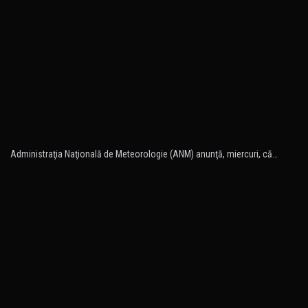
Administraţia Naţională de Meteorologie (ANM) anunţă, miercuri, că…